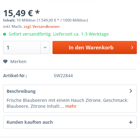
15,49 € *
Inhalt:
10 Milliliter (1.549,00 € * / 1000 Milliliter)
inkl. MwSt.
zzgl. Versandkosten
Sofort versandfertig, Lieferzeit ca. 1-3 Werktage
In den
Warenkorb
Merken
Artikel-Nr.:
SW22844
Beschreibung
Frische Blaubeeren mit einem Hauch Zitrone. Geschmack:
Blaubeere, Zitrone Inhalt:...
mehr
Kunden kauften auch