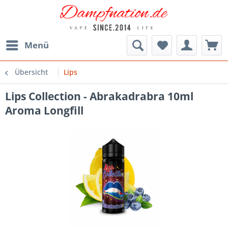
Menü
Übersicht
Lips
Lips Collection - Abrakadrabra 10ml
Aroma Longfill