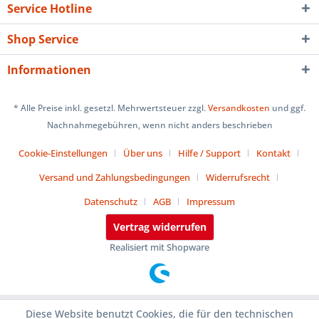
Service Hotline
Shop Service
Informationen
* Alle Preise inkl. gesetzl. Mehrwertsteuer zzgl.
Versandkosten
und ggf.
Nachnahmegebühren, wenn nicht anders beschrieben
Cookie-Einstellungen
Über uns
Hilfe / Support
Kontakt
Versand und Zahlungsbedingungen
Widerrufsrecht
Datenschutz
AGB
Impressum
Vertrag widerrufen
Realisiert mit Shopware
Diese Website benutzt Cookies, die für den technischen