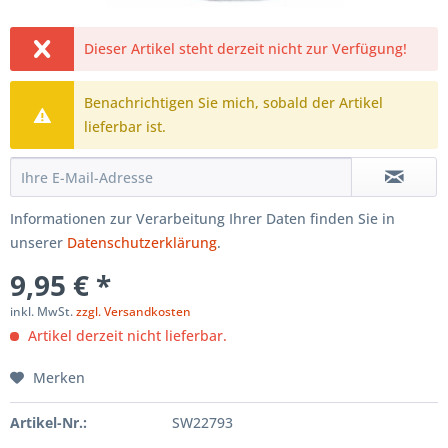
Dieser Artikel steht derzeit nicht zur Verfügung!
Benachrichtigen Sie mich, sobald der Artikel
lieferbar ist.
Informationen zur Verarbeitung Ihrer Daten finden Sie in
unserer
Datenschutzerklärung
.
9,95 € *
inkl. MwSt.
zzgl. Versandkosten
Artikel derzeit nicht lieferbar.
Merken
Artikel-Nr.:
SW22793