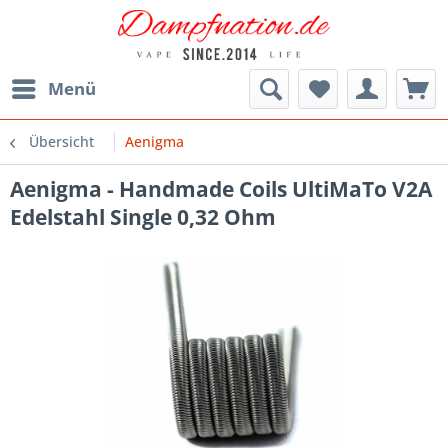
Menü
Übersicht
Aenigma
Aenigma - Handmade Coils UltiMaTo V2A
Edelstahl Single 0,32 Ohm