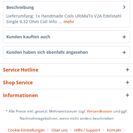
Beschreibung
Lieferumfang: 1x Handmade Coils UltiMaTo V2A Edelstahl
Single 0,32 Ohm Coil Info: ...
mehr
Kunden kauften auch
Kunden haben sich ebenfalls angesehen
Service Hotline
Shop Service
Informationen
* Alle Preise inkl. gesetzl. Mehrwertsteuer zzgl.
Versandkosten
und ggf.
Nachnahmegebühren, wenn nicht anders beschrieben
Cookie-Einstellungen
Über uns
Hilfe / Support
Kontakt