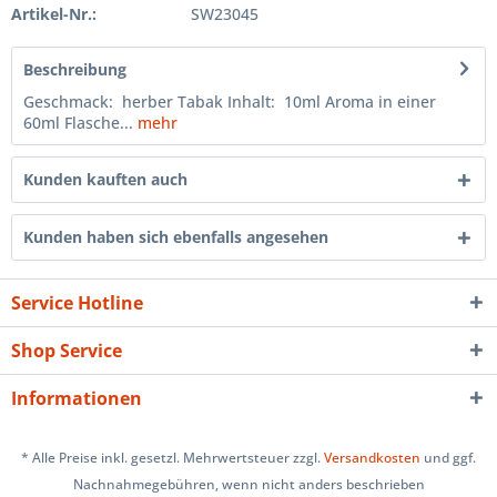
Artikel-Nr.:
SW23045
Beschreibung
Geschmack: herber Tabak Inhalt: 10ml Aroma in einer
60ml Flasche...
mehr
Kunden kauften auch
Kunden haben sich ebenfalls angesehen
Service Hotline
Shop Service
Informationen
* Alle Preise inkl. gesetzl. Mehrwertsteuer zzgl.
Versandkosten
und ggf.
Nachnahmegebühren, wenn nicht anders beschrieben