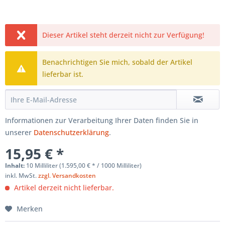
Dieser Artikel steht derzeit nicht zur Verfügung!
Benachrichtigen Sie mich, sobald der Artikel
lieferbar ist.
Informationen zur Verarbeitung Ihrer Daten finden Sie in
unserer
Datenschutzerklärung
.
15,95 € *
Inhalt:
10 Milliliter (1.595,00 € * / 1000 Milliliter)
inkl. MwSt.
zzgl. Versandkosten
Artikel derzeit nicht lieferbar.
Merken