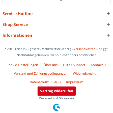
Service Hotline
Shop Service
Informationen
* Alle Preise inkl. gesetzl. Mehrwertsteuer zzgl.
Versandkosten
und ggf.
Nachnahmegebühren, wenn nicht anders beschrieben
Cookie-Einstellungen
Über uns
Hilfe / Support
Kontakt
Versand und Zahlungsbedingungen
Widerrufsrecht
Datenschutz
AGB
Impressum
Vertrag widerrufen
Realisiert mit Shopware