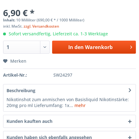
6,90 € *
Inhalt:
10 Milliliter (690,00 € * / 1000 Milliliter)
inkl. MwSt.
zzgl. Versandkosten
Sofort versandfertig, Lieferzeit ca. 1-3 Werktage
In den
Warenkorb
Merken
Artikel-Nr.:
SW24297
Beschreibung
Nikotinshot zum anmischen von Basisliquid Nikotinstärke:
20mg pro ml Lieferumfang: 1x...
mehr
Kunden kauften auch
Kunden haben sich ebenfalls angesehen