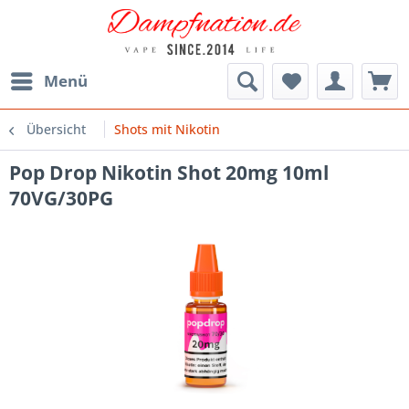
Menü
Übersicht
Shots mit Nikotin
Pop Drop Nikotin Shot 20mg 10ml
70VG/30PG