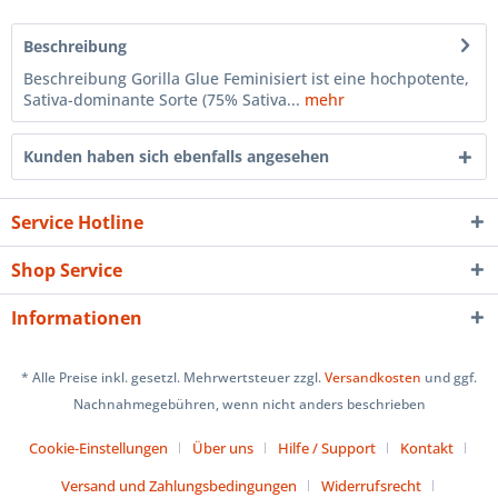
Beschreibung
Beschreibung Gorilla Glue Feminisiert ist eine hochpotente,
Sativa-dominante Sorte (75% Sativa...
mehr
Kunden haben sich ebenfalls angesehen
Service Hotline
Shop Service
Informationen
* Alle Preise inkl. gesetzl. Mehrwertsteuer zzgl.
Versandkosten
und ggf.
Nachnahmegebühren, wenn nicht anders beschrieben
Cookie-Einstellungen
Über uns
Hilfe / Support
Kontakt
Versand und Zahlungsbedingungen
Widerrufsrecht