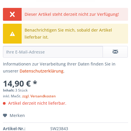
Dieser Artikel steht derzeit nicht zur Verfügung!
Benachrichtigen Sie mich, sobald der Artikel
lieferbar ist.
Informationen zur Verarbeitung Ihrer Daten finden Sie in
unserer
Datenschutzerklärung
.
14,90 € *
Inhalt:
3 Stück
inkl. MwSt.
zzgl. Versandkosten
Artikel derzeit nicht lieferbar.
Merken
Artikel-Nr.:
SW23843