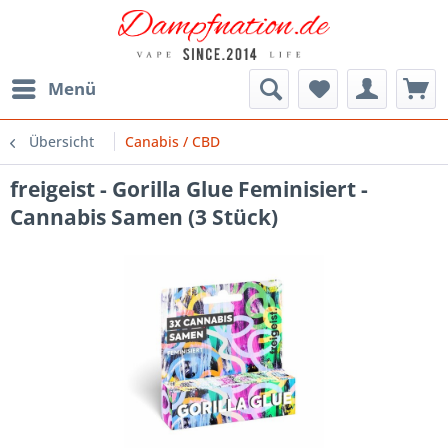
Menü
Übersicht
Canabis / CBD
freigeist - Gorilla Glue Feminisiert -
Cannabis Samen (3 Stück)