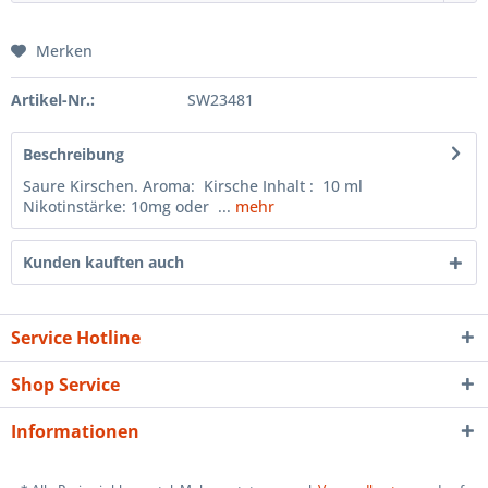
Merken
Artikel-Nr.:
SW23481
Beschreibung
Saure Kirschen. Aroma: Kirsche Inhalt : 10 ml
Nikotinstärke: 10mg oder ...
mehr
Kunden kauften auch
Service Hotline
Shop Service
Informationen