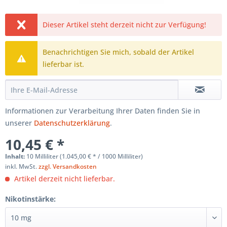
Dieser Artikel steht derzeit nicht zur Verfügung!
Benachrichtigen Sie mich, sobald der Artikel
lieferbar ist.
Informationen zur Verarbeitung Ihrer Daten finden Sie in
unserer
Datenschutzerklärung
.
10,45 € *
Inhalt:
10 Milliliter (1.045,00 € * / 1000 Milliliter)
inkl. MwSt.
zzgl. Versandkosten
Artikel derzeit nicht lieferbar.
Nikotinstärke: