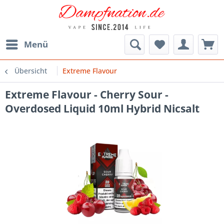
Menü
Übersicht
Extreme Flavour
Extreme Flavour - Cherry Sour -
Overdosed Liquid 10ml Hybrid Nicsalt