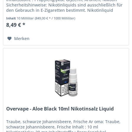
Sicherheitshinweise: Nikotinliquids sind ausschließlich für
den Gebrauch in E-Zigaretten bestimmt. Nikotinliquid
darf...
Inhalt
10 Milliliter
(849,00 € * / 1000 Milliliter)
8,49 € *
Merken
Overvape - Aloe Black 10ml Nikotinsalz Liquid
Traube, schwarze Johannisbeere, Frische Ar oma: Traube,
schwarze Johannisbeere, Frische Inhalt : 10 ml