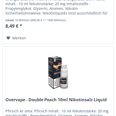
Inhalt : 10 ml Nikotinstärke: 20 mg Inhaltsstoffe :
Propylenglykol, Glyzerin, Aromen, Nikotin
Sicherheitshinweise: Nikotinliquids sind ausschließlich für
den Gebrauch in...
Inhalt
10 Milliliter
(849,00 € * / 1000 Milliliter)
8,49 € *
Merken
Overvape - Double Peach 10ml Nikotinsalz Liquid
Pfirsich Ar oma: Pfirsich Inhalt : 10 ml Nikotinstärke: 20 mg
Inhaltsstoffe : Propylenglykol, Glyzerin, Aromen, Nikotin