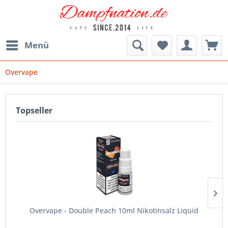
Menü
Overvape
Topseller
Overvape - Double Peach 10ml Nikotinsalz Liquid