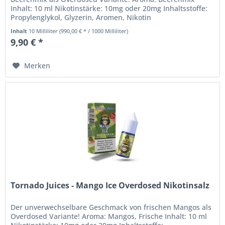
Inhalt: 10 ml Nikotinstärke: 10mg oder 20mg Inhaltsstoffe:
Propylenglykol, Glyzerin, Aromen, Nikotin
Sicherheitshinweise: Nikotin...
Inhalt
10 Milliliter
(990,00 € * / 1000 Milliliter)
9,90 € *
Merken
Tornado Juices - Mango Ice Overdosed Nikotinsalz
Der unverwechselbare Geschmack von frischen Mangos als
Overdosed Variante! Aroma: Mangos, Frische Inhalt: 10 ml