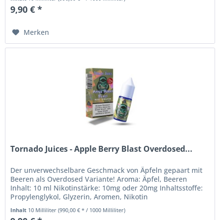
9,90 € *
Merken
Tornado Juices - Apple Berry Blast Overdosed...
Der unverwechselbare Geschmack von Äpfeln gepaart mit
Beeren als Overdosed Variante! Aroma: Äpfel, Beeren
Inhalt: 10 ml Nikotinstärke: 10mg oder 20mg Inhaltsstoffe:
Propylenglykol, Glyzerin, Aromen, Nikotin
Sicherheitshinweise: Nikotin...
Inhalt
10 Milliliter
(990,00 € * / 1000 Milliliter)