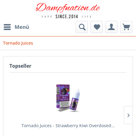
Menü
Tornado Juices
Topseller
Tornado Juices - Strawberry Kiwi Overdosed...