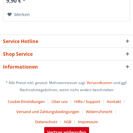
9,90 € *
Merken
Service Hotline
Shop Service
Informationen
* Alle Preise inkl. gesetzl. Mehrwertsteuer zzgl.
Versandkosten
und ggf.
Nachnahmegebühren, wenn nicht anders beschrieben
Cookie-Einstellungen
Über uns
Hilfe / Support
Kontakt
Versand und Zahlungsbedingungen
Widerrufsrecht
Datenschutz
AGB
Impressum
Vertrag widerrufen