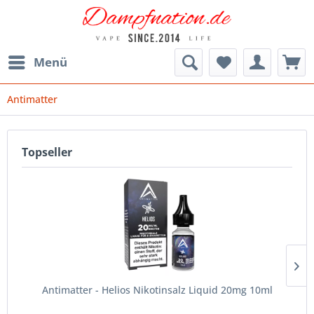
Menü
Antimatter
Topseller
Antimatter - Helios Nikotinsalz Liquid 20mg 10ml