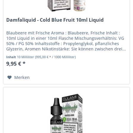
Damfaliquid - Cold Blue Fruit 10ml Liquid
Blaubeere mit Frische Aroma : Blaubeere, Frische Inhalt :
10ml Liquid in einer 10ml Flasche Mischungsverhältnis: VG
50% / PG 50% Inhaltsstoffe : Propylenglykol, pflanzliches
Glyzerin, Aromen Nikotinstärke: Sie können zwischen drei...
Inhalt
10 Milliliter
(995,00 € * / 1000 Milliliter)
9,95 € *
Merken