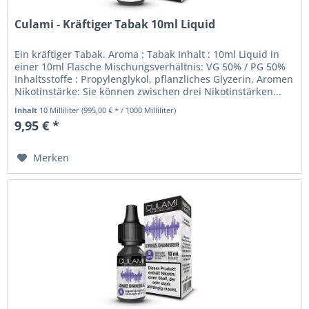
Culami - Kräftiger Tabak 10ml Liquid
Ein kräftiger Tabak. Aroma : Tabak Inhalt : 10ml Liquid in
einer 10ml Flasche Mischungsverhältnis: VG 50% / PG 50%
Inhaltsstoffe : Propylenglykol, pflanzliches Glyzerin, Aromen
Nikotinstärke: Sie können zwischen drei Nikotinstärken...
Inhalt
10 Milliliter
(995,00 € * / 1000 Milliliter)
9,95 € *
Merken