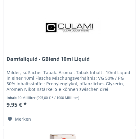
Damfaliquid - GBlend 10ml Liquid
Milder, süßlicher Tabak. Aroma : Tabak Inhalt : 10ml Liquid
in einer 10ml Flasche Mischungsverhältnis: VG 50% / PG
50% Inhaltsstoffe : Propylenglykol, pflanzliches Glyzerin,
Aromen Nikotinstärke: Sie können zwischen drei
Nikotinstärken...
Inhalt
10 Milliliter
(995,00 € * / 1000 Milliliter)
9,95 € *
Merken