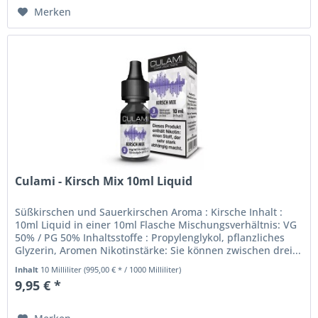
Merken
Culami - Kirsch Mix 10ml Liquid
Süßkirschen und Sauerkirschen Aroma : Kirsche Inhalt :
10ml Liquid in einer 10ml Flasche Mischungsverhältnis: VG
50% / PG 50% Inhaltsstoffe : Propylenglykol, pflanzliches
Glyzerin, Aromen Nikotinstärke: Sie können zwischen drei...
Inhalt
10 Milliliter
(995,00 € * / 1000 Milliliter)
9,95 € *