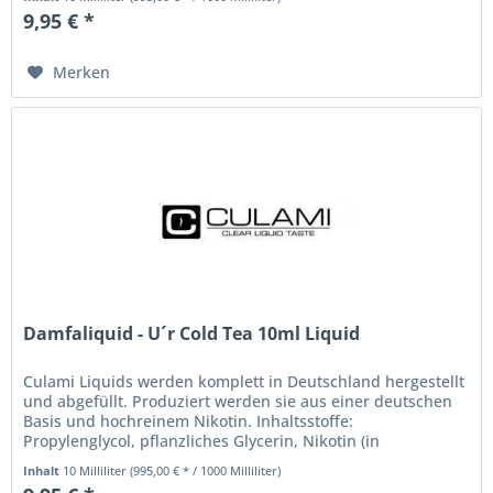
9,95 € *
Merken
Damfaliquid - U´r Cold Tea 10ml Liquid
Culami Liquids werden komplett in Deutschland hergestellt
und abgefüllt. Produziert werden sie aus einer deutschen
Basis und hochreinem Nikotin. Inhaltsstoffe:
Propylenglycol, pflanzliches Glycerin, Nikotin (in
angegebener Menge), Aromen...
Inhalt
10 Milliliter
(995,00 € * / 1000 Milliliter)