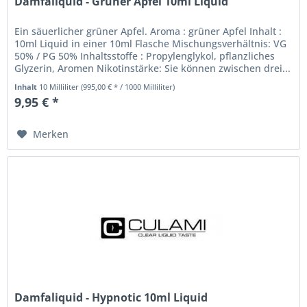
Damfaliquid - Grüner Apfel 10ml Liquid
Ein säuerlicher grüner Apfel. Aroma : grüner Apfel Inhalt :
10ml Liquid in einer 10ml Flasche Mischungsverhältnis: VG
50% / PG 50% Inhaltsstoffe : Propylenglykol, pflanzliches
Glyzerin, Aromen Nikotinstärke: Sie können zwischen drei...
Inhalt
10 Milliliter
(995,00 € * / 1000 Milliliter)
9,95 € *
Merken
Damfaliquid - Hypnotic 10ml Liquid