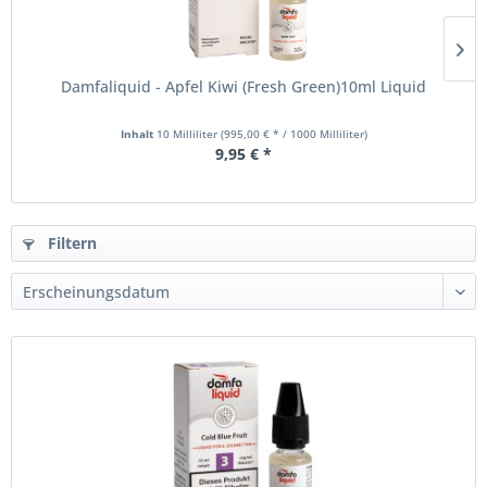
Damfaliquid - Apfel Kiwi (Fresh Green)10ml Liquid
Inhalt
10 Milliliter
(995,00 € * / 1000 Milliliter)
9,95 € *
Filtern