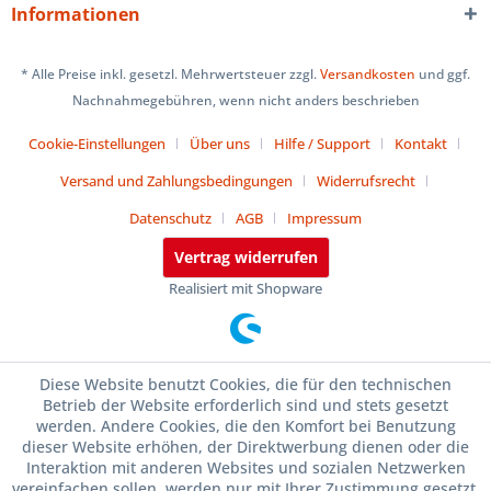
Informationen
* Alle Preise inkl. gesetzl. Mehrwertsteuer zzgl.
Versandkosten
und ggf.
Nachnahmegebühren, wenn nicht anders beschrieben
Cookie-Einstellungen
Über uns
Hilfe / Support
Kontakt
Versand und Zahlungsbedingungen
Widerrufsrecht
Datenschutz
AGB
Impressum
Vertrag widerrufen
Realisiert mit Shopware
Diese Website benutzt Cookies, die für den technischen
Betrieb der Website erforderlich sind und stets gesetzt
werden. Andere Cookies, die den Komfort bei Benutzung
dieser Website erhöhen, der Direktwerbung dienen oder die
Interaktion mit anderen Websites und sozialen Netzwerken
vereinfachen sollen, werden nur mit Ihrer Zustimmung gesetzt.