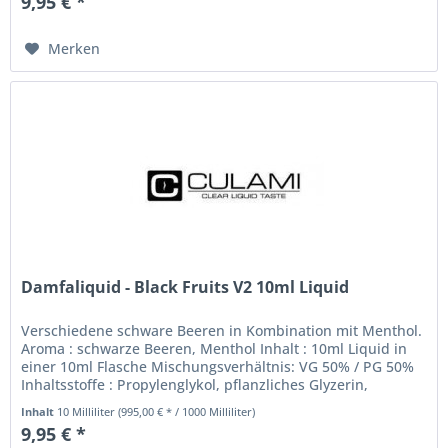
9,95 € *
Merken
Damfaliquid - Black Fruits V2 10ml Liquid
Verschiedene schware Beeren in Kombination mit Menthol.
Aroma : schwarze Beeren, Menthol Inhalt : 10ml Liquid in
einer 10ml Flasche Mischungsverhältnis: VG 50% / PG 50%
Inhaltsstoffe : Propylenglykol, pflanzliches Glyzerin,
Aromen...
Inhalt
10 Milliliter
(995,00 € * / 1000 Milliliter)
9,95 € *