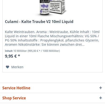
Culami - Kalte Traube V2 10ml Liquid
Kalte Weintrauben. Aroma : Weintraube, Kühle Inhalt : 10ml
Liquid in einer 10ml Flasche Mischungsverhältnis: VG 50% /
PG 50% Inhaltsstoffe : Propylenglykol, pflanzliches Glyzerin,
Aromen Nikotinstärke: Sie können zwischen drei...
Inhalt
10 Milliliter
(995,00 € * / 1000 Milliliter)
9,95 € *
Merken
Service Hotline
Shop Service