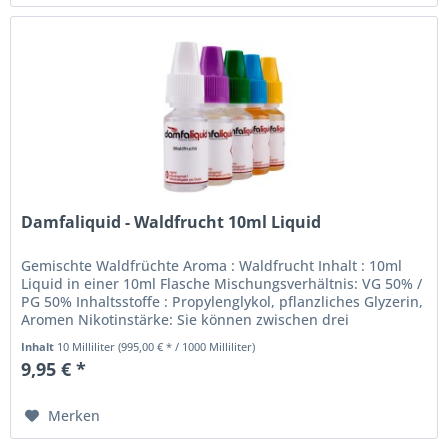
Damfaliquid - Waldfrucht 10ml Liquid
Gemischte Waldfrüchte Aroma : Waldfrucht Inhalt : 10ml
Liquid in einer 10ml Flasche Mischungsverhältnis: VG 50% /
PG 50% Inhaltsstoffe : Propylenglykol, pflanzliches Glyzerin,
Aromen Nikotinstärke: Sie können zwischen drei
Nikotinstärken...
Inhalt
10 Milliliter
(995,00 € * / 1000 Milliliter)
9,95 € *
Merken