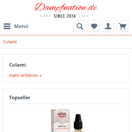
Menü
Culami
Culami
mehr erfahren »
Topseller