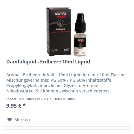
Damfaliquid - Erdbeere 10ml Liquid
Aroma : Erdbeere Inhalt : 10ml Liquid in einer 10ml Flasche
Mischungsverhältnis: VG 50% / PG 50% Inhaltsstoffe :
Propylenglykol, pflanzliches Glyzerin, Aromen
Nikotinstärke: Sie können zwischen verschiedenen
Nikotinstärken wählen. 0mg...
Inhalt
10 Milliliter
(995,00 € * / 1000 Milliliter)
9,95 € *
Merken