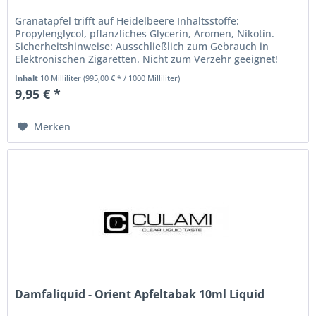
Granatapfel trifft auf Heidelbeere Inhaltsstoffe:
Propylenglycol, pflanzliches Glycerin, Aromen, Nikotin.
Sicherheitshinweise: Ausschließlich zum Gebrauch in
Elektronischen Zigaretten. Nicht zum Verzehr geeignet!
Kontakt mit Haut und...
Inhalt
10 Milliliter
(995,00 € * / 1000 Milliliter)
9,95 € *
Merken
Damfaliquid - Orient Apfeltabak 10ml Liquid