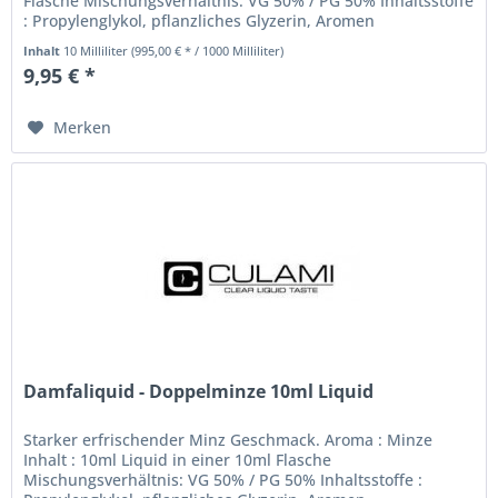
Flasche Mischungsverhältnis: VG 50% / PG 50% Inhaltsstoffe
: Propylenglykol, pflanzliches Glyzerin, Aromen
Nikotinstärke:...
Inhalt
10 Milliliter
(995,00 € * / 1000 Milliliter)
9,95 € *
Merken
Damfaliquid - Doppelminze 10ml Liquid
Starker erfrischender Minz Geschmack. Aroma : Minze
Inhalt : 10ml Liquid in einer 10ml Flasche
Mischungsverhältnis: VG 50% / PG 50% Inhaltsstoffe :