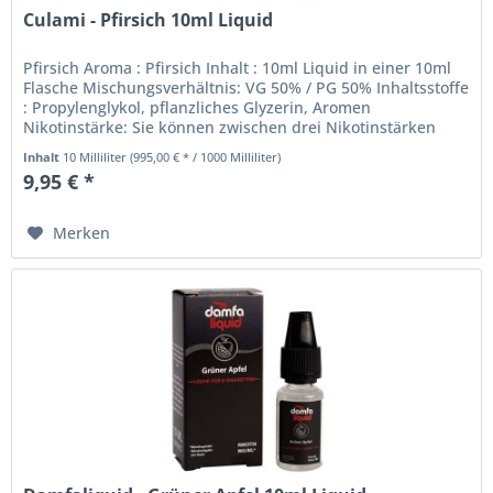
Culami - Pfirsich 10ml Liquid
Pfirsich Aroma : Pfirsich Inhalt : 10ml Liquid in einer 10ml
Flasche Mischungsverhältnis: VG 50% / PG 50% Inhaltsstoffe
: Propylenglykol, pflanzliches Glyzerin, Aromen
Nikotinstärke: Sie können zwischen drei Nikotinstärken
wählen. 0mg...
Inhalt
10 Milliliter
(995,00 € * / 1000 Milliliter)
9,95 € *
Merken