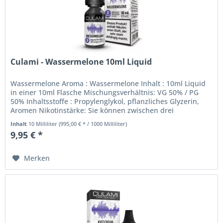
Culami - Wassermelone 10ml Liquid
Wassermelone Aroma : Wassermelone Inhalt : 10ml Liquid
in einer 10ml Flasche Mischungsverhältnis: VG 50% / PG
50% Inhaltsstoffe : Propylenglykol, pflanzliches Glyzerin,
Aromen Nikotinstärke: Sie können zwischen drei
Nikotinstärken...
Inhalt
10 Milliliter
(995,00 € * / 1000 Milliliter)
9,95 € *
Merken