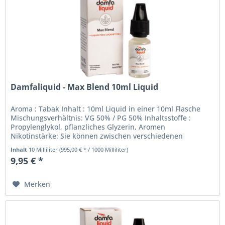
Damfaliquid - Max Blend 10ml Liquid
Aroma : Tabak Inhalt : 10ml Liquid in einer 10ml Flasche
Mischungsverhältnis: VG 50% / PG 50% Inhaltsstoffe :
Propylenglykol, pflanzliches Glyzerin, Aromen
Nikotinstärke: Sie können zwischen verschiedenen
Nikotinstärken wählen. 0mg 3mg...
Inhalt
10 Milliliter
(995,00 € * / 1000 Milliliter)
9,95 € *
Merken