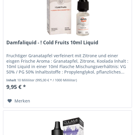
Damfaliquid - ! Cold Fruits 10ml Liquid
Fruchtiger Granatapfel verfeinert mit Zitrone und einer
eisgen Frische Aroma : Granatapfel, Zitrone, Koolada Inhalt :
10ml Liquid in einer 10ml Flasche Mischungsverhältnis: VG
50% / PG 50% Inhaltsstoffe : Propylenglykol, pflanzliches...
Inhalt
10 Milliliter
(995,00 € * / 1000 Milliliter)
9,95 € *
Merken