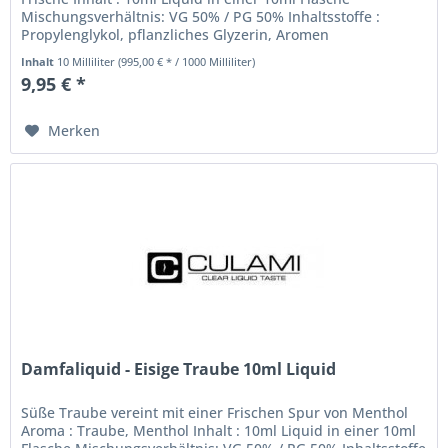
Mischungsverhältnis: VG 50% / PG 50% Inhaltsstoffe :
Propylenglykol, pflanzliches Glyzerin, Aromen
Nikotinstärke: Sie können...
Inhalt
10 Milliliter
(995,00 € * / 1000 Milliliter)
9,95 € *
Merken
Damfaliquid - Eisige Traube 10ml Liquid
Süße Traube vereint mit einer Frischen Spur von Menthol
Aroma : Traube, Menthol Inhalt : 10ml Liquid in einer 10ml