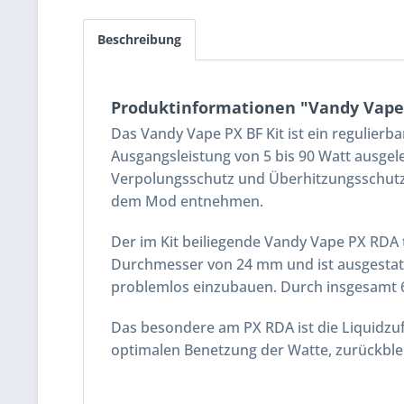
Beschreibung
Produktinformationen "Vandy Vape 
Das Vandy Vape PX BF Kit ist ein regulier
Ausgangsleistung von 5 bis 90 Watt ausgeleg
Verpolungsschutz und Überhitzungsschutz. M
dem Mod entnehmen.
Der im Kit beiliegende Vandy Vape PX RDA 
Durchmesser von 24 mm und ist ausgestatt
problemlos einzubauen. Durch insgesamt 6 
Das besondere am PX RDA ist die Liquidzuf
optimalen Benetzung der Watte, zurückbleib