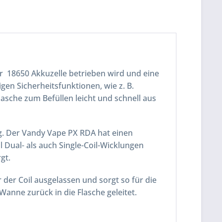
r 18650 Akkuzelle betrieben wird und eine
gen Sicherheitsfunktionen, wie z. B.
asche zum Befüllen leicht und schnell aus
g. Der Vandy Vape PX RDA hat einen
Dual- als auch Single-Coil-Wicklungen
gt.
der Coil ausgelassen und sorgt so für die
Wanne zurück in die Flasche geleitet.