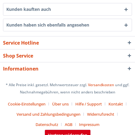
Kunden kauften auch
Kunden haben sich ebenfalls angesehen
Service Hotline
Shop Service
Informationen
* Alle Preise inkl. gesetzl. Mehrwertsteuer zzgl.
Versandkosten
und ggf.
Nachnahmegebühren, wenn nicht anders beschrieben
Cookie-Einstellungen
Über uns
Hilfe / Support
Kontakt
Versand und Zahlungsbedingungen
Widerrufsrecht
Datenschutz
AGB
Impressum