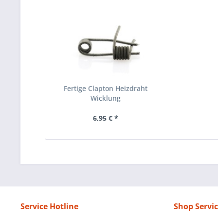
Fertige Clapton Heizdraht
Wicklung
6,95 € *
Service Hotline
Shop Servi