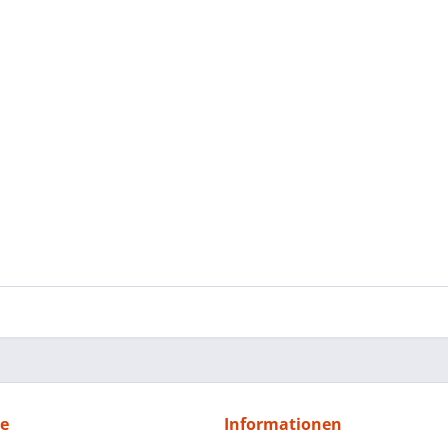
ce
Informationen