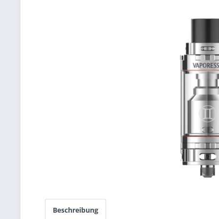
Beschreibung