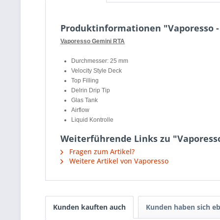
Produktinformationen "Vaporesso 
Vaporesso Gemini RTA
Durchmesser: 25 mm
Velocity Style Deck
Top Filling
Delrin Drip Tip
Glas Tank
Airflow
Liquid Kontrolle
Weiterführende Links zu "Vaporess
Fragen zum Artikel?
Weitere Artikel von Vaporesso
Kunden kauften auch
Kunden haben sich eb