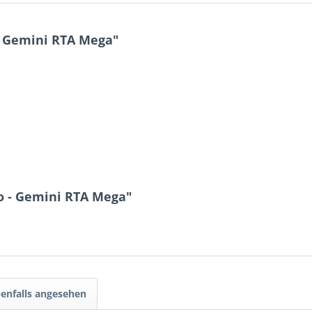
- Gemini RTA Mega"
o - Gemini RTA Mega"
enfalls angesehen