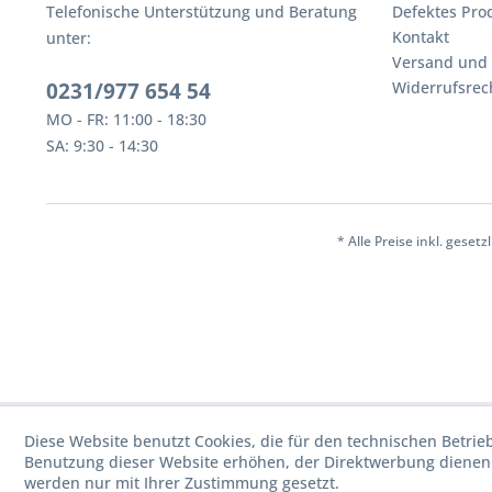
Telefonische Unterstützung und Beratung
Defektes Pro
Kontakt
unter:
Versand und
0231/977 654 54
Widerrufsrec
MO - FR: 11:00 - 18:30
SA: 9:30 - 14:30
* Alle Preise inkl. geset
Diese Website benutzt Cookies, die für den technischen Betrie
Benutzung dieser Website erhöhen, der Direktwerbung dienen 
werden nur mit Ihrer Zustimmung gesetzt.