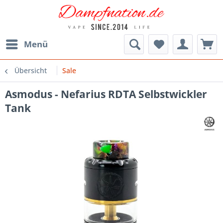
Menü
Übersicht
Sale
Asmodus - Nefarius RDTA Selbstwickler
Tank