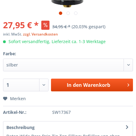
27,95 € *
34,95 € *
(20,03% gespart)
inkl. MwSt.
zzgl. Versandkosten
Sofort versandfertig, Lieferzeit ca. 1-3 Werktage
Farbe:
In den
Warenkorb
Merken
Artikel-Nr.:
SW17367
Beschreibung