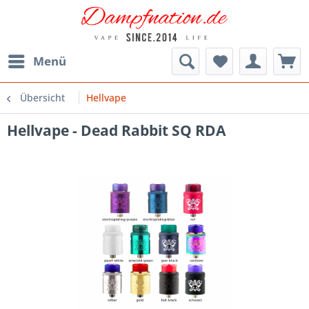
Menü
Übersicht
Hellvape
Hellvape - Dead Rabbit SQ RDA