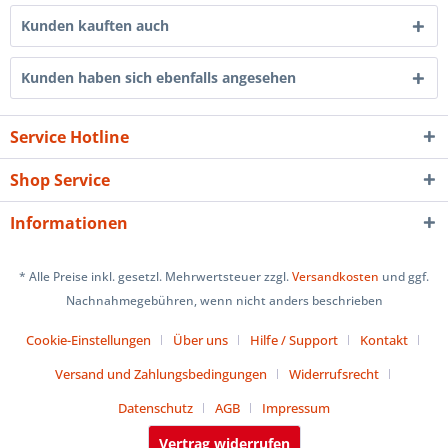
Kunden kauften auch
Kunden haben sich ebenfalls angesehen
Service Hotline
Shop Service
Informationen
* Alle Preise inkl. gesetzl. Mehrwertsteuer zzgl.
Versandkosten
und ggf.
Nachnahmegebühren, wenn nicht anders beschrieben
Cookie-Einstellungen
Über uns
Hilfe / Support
Kontakt
Versand und Zahlungsbedingungen
Widerrufsrecht
Datenschutz
AGB
Impressum
Vertrag widerrufen