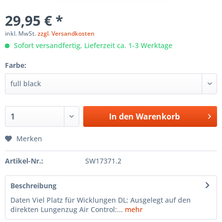
29,95 € *
inkl. MwSt.
zzgl. Versandkosten
Sofort versandfertig, Lieferzeit ca. 1-3 Werktage
Farbe:
In den
Warenkorb
Merken
Artikel-Nr.:
SW17371.2
Beschreibung
Daten Viel Platz für Wicklungen DL: Ausgelegt auf den
direkten Lungenzug Air Control:...
mehr