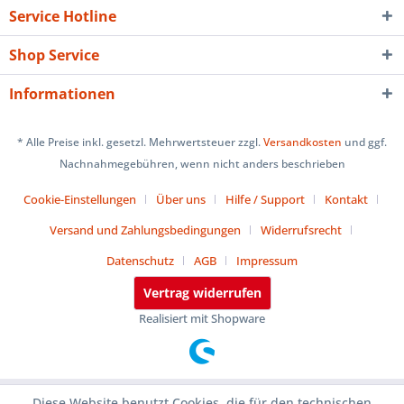
Service Hotline
Shop Service
Informationen
* Alle Preise inkl. gesetzl. Mehrwertsteuer zzgl.
Versandkosten
und ggf.
Nachnahmegebühren, wenn nicht anders beschrieben
Cookie-Einstellungen
Über uns
Hilfe / Support
Kontakt
Versand und Zahlungsbedingungen
Widerrufsrecht
Datenschutz
AGB
Impressum
Vertrag widerrufen
Realisiert mit Shopware
Diese Website benutzt Cookies, die für den technischen