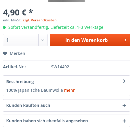
4,90 € *
inkl. MwSt.
zzgl. Versandkosten
Sofort versandfertig, Lieferzeit ca. 1-3 Werktage
In den
Warenkorb
Merken
Artikel-Nr.:
SW14492
Beschreibung
100% Japanische Baumwolle
mehr
Kunden kauften auch
Kunden haben sich ebenfalls angesehen