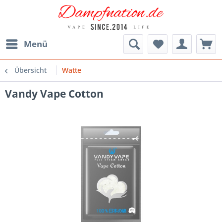
Menü
Übersicht
Watte
Vandy Vape Cotton