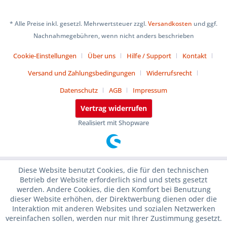
* Alle Preise inkl. gesetzl. Mehrwertsteuer zzgl.
Versandkosten
und ggf.
Nachnahmegebühren, wenn nicht anders beschrieben
Cookie-Einstellungen
Über uns
Hilfe / Support
Kontakt
Versand und Zahlungsbedingungen
Widerrufsrecht
Datenschutz
AGB
Impressum
Vertrag widerrufen
Realisiert mit Shopware
Diese Website benutzt Cookies, die für den technischen
Betrieb der Website erforderlich sind und stets gesetzt
werden. Andere Cookies, die den Komfort bei Benutzung
dieser Website erhöhen, der Direktwerbung dienen oder die
Interaktion mit anderen Websites und sozialen Netzwerken
vereinfachen sollen, werden nur mit Ihrer Zustimmung gesetzt.