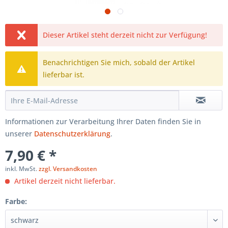
Dieser Artikel steht derzeit nicht zur Verfügung!
Benachrichtigen Sie mich, sobald der Artikel
lieferbar ist.
Informationen zur Verarbeitung Ihrer Daten finden Sie in
unserer
Datenschutzerklärung
.
7,90 € *
inkl. MwSt.
zzgl. Versandkosten
Artikel derzeit nicht lieferbar.
Farbe: