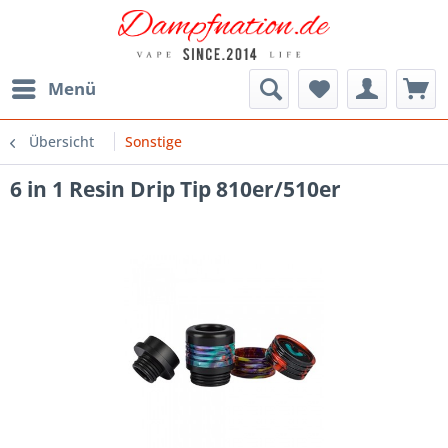
Menü
Übersicht
Sonstige
6 in 1 Resin Drip Tip 810er/510er