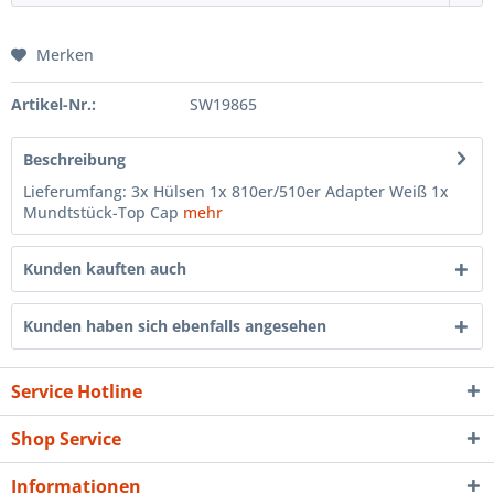
Merken
Artikel-Nr.:
SW19865
Beschreibung
Lieferumfang: 3x Hülsen 1x 810er/510er Adapter Weiß 1x
Mundtstück-Top Cap
mehr
Kunden kauften auch
Kunden haben sich ebenfalls angesehen
Service Hotline
Shop Service
Informationen