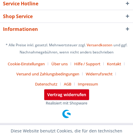
Service Hotline
Shop Service
Informationen
* Alle Preise inkl. gesetzl. Mehrwertsteuer zzgl.
Versandkosten
und ggf.
Nachnahmegebühren, wenn nicht anders beschrieben
Cookie-Einstellungen
Über uns
Hilfe / Support
Kontakt
Versand und Zahlungsbedingungen
Widerrufsrecht
Datenschutz
AGB
Impressum
Vertrag widerrufen
Realisiert mit Shopware
Diese Website benutzt Cookies, die für den technischen