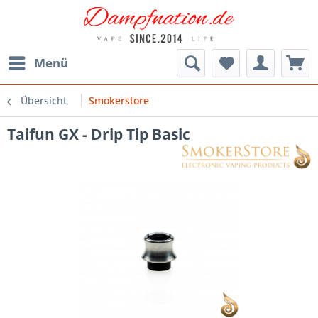
Menü
Übersicht
Smokerstore
Taifun GX - Drip Tip Basic