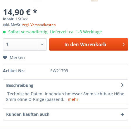
14,90 € *
Inhalt:
1 Stück
inkl. MwSt.
zzgl. Versandkosten
Sofort versandfertig, Lieferzeit ca. 1-3 Werktage
In den
Warenkorb
Merken
Artikel-Nr.:
SW21709
Beschreibung
Technische Daten: Innendurchmesser 8mm sichtbare Höhe
8mm ohne O-Ringe (passend...
mehr
Kunden kauften auch