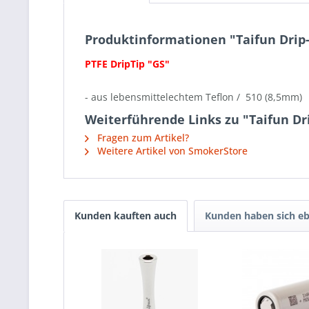
Produktinformationen "Taifun Drip-
PTFE DripTip "GS"
- aus lebensmittelechtem Teflon / 510 (8,5mm)
Weiterführende Links zu "Taifun Dri
Fragen zum Artikel?
Weitere Artikel von SmokerStore
Kunden kauften auch
Kunden haben sich eb