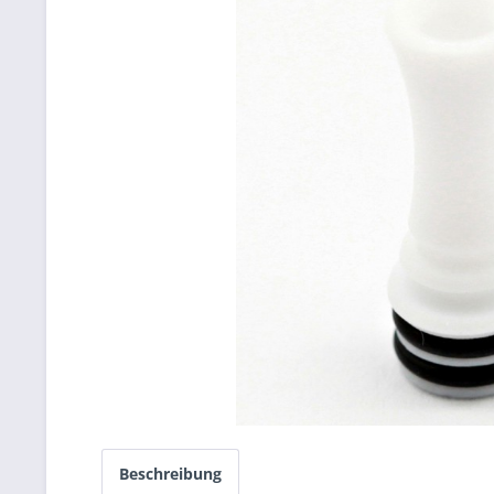
Beschreibung