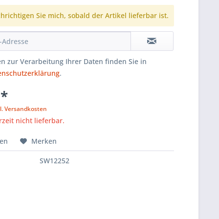
richtigen Sie mich, sobald der Artikel lieferbar ist.
n zur Verarbeitung Ihrer Daten finden Sie in
enschutzerklärung
.
 *
l. Versandkosten
zeit nicht lieferbar.
hen
Merken
SW12252