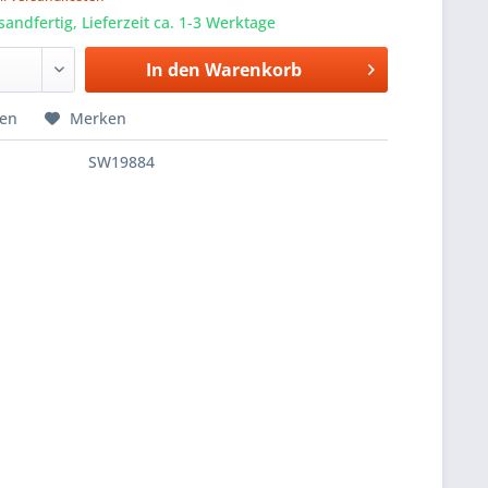
sandfertig, Lieferzeit ca. 1-3 Werktage
In den
Warenkorb
hen
Merken
SW19884