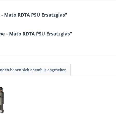
- Mato RDTA PSU Ersatzglas"
pe - Mato RDTA PSU Ersatzglas"
nden haben sich ebenfalls angesehen