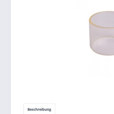
Beschreibung