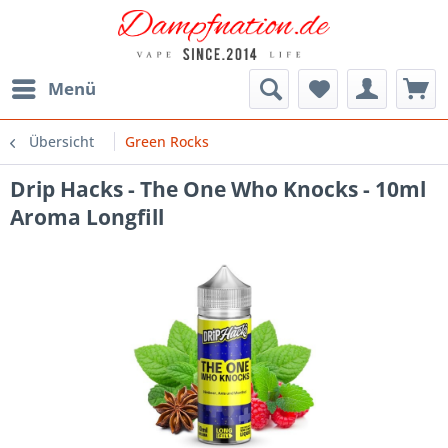
Menü
Übersicht
Green Rocks
Drip Hacks - The One Who Knocks - 10ml
Aroma Longfill