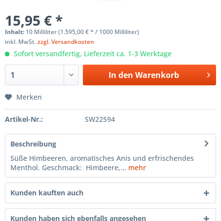
15,95 € *
Inhalt:
10 Milliliter (1.595,00 € * / 1000 Milliliter)
inkl. MwSt.
zzgl. Versandkosten
Sofort versandfertig, Lieferzeit ca. 1-3 Werktage
In den
Warenkorb
Merken
Artikel-Nr.:
SW22594
Beschreibung
Süße Himbeeren, aromatisches Anis und erfrischendes
Menthol. Geschmack: Himbeere,...
mehr
Kunden kauften auch
Kunden haben sich ebenfalls angesehen