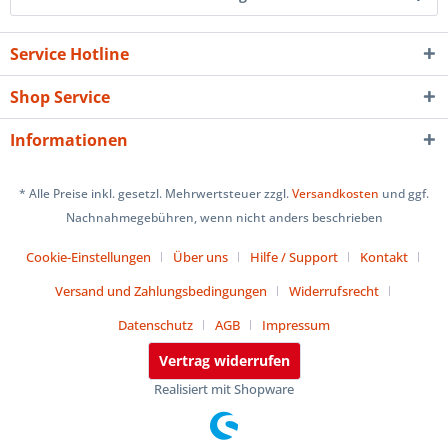
Service Hotline
Shop Service
Informationen
* Alle Preise inkl. gesetzl. Mehrwertsteuer zzgl.
Versandkosten
und ggf.
Nachnahmegebühren, wenn nicht anders beschrieben
Cookie-Einstellungen
Über uns
Hilfe / Support
Kontakt
Versand und Zahlungsbedingungen
Widerrufsrecht
Datenschutz
AGB
Impressum
Vertrag widerrufen
Realisiert mit Shopware