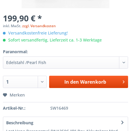
199,90 € *
inkl. MwSt.
zzgl. Versandkosten
Versandkostenfreie Lieferung!
Sofort versandfertig, Lieferzeit ca. 1-3 Werktage
Paranormal:
In den
Warenkorb
Merken
Artikel-Nr.:
SW16469
Beschreibung