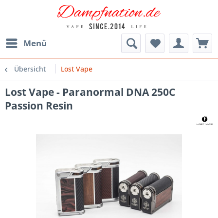
Menü
Übersicht
Lost Vape
Lost Vape - Paranormal DNA 250C
Passion Resin