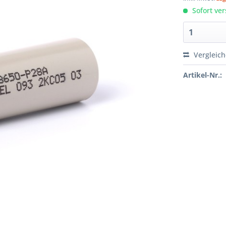
Sofort ver
Vergleic
Artikel-Nr.: