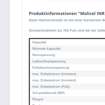
Produktinformationen "Molicel INR
Diese Hochstromzelle ist mit einer konstanten
Stromentnahmen bis 70A Puls sind bei der Zelle 
Kapazität
Minimale Kapazität
Nennspannung
Ladeschlussspannung
Entladeschlussspannung
max. Entladestrom (konstant)
max. Entladestrom (konstant)
max. Entladestrom (Puls)
Schutzelektronik BMS
Pluspol