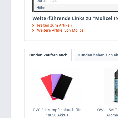
Durchmesser
Höhe
Weiterführende Links zu "Molicel 
Fragen zum Artikel?
Weitere Artikel von Molicel
Kunden kauften auch
Kunden haben sich eb
PVC Schrumpfschlauch für
OWL - SALT
18650 Akkus
Aroma