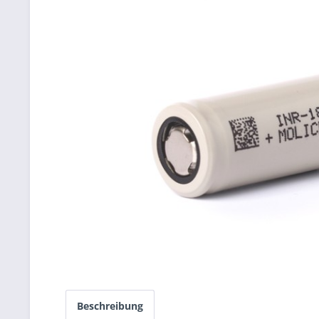
Beschreibung