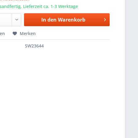
sandfertig, Lieferzeit ca. 1-3 Werktage
In den
Warenkorb
hen
Merken
SW23644