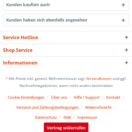
Kunden kauften auch
Kunden haben sich ebenfalls angesehen
Service Hotline
Shop Service
Informationen
* Alle Preise inkl. gesetzl. Mehrwertsteuer zzgl.
Versandkosten
und ggf.
Nachnahmegebühren, wenn nicht anders beschrieben
Cookie-Einstellungen
Über uns
Hilfe / Support
Kontakt
Versand und Zahlungsbedingungen
Widerrufsrecht
Datenschutz
AGB
Impressum
Vertrag widerrufen