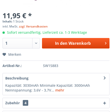
11,95 € *
Inhalt:
1 Stück
inkl. MwSt.
zzgl. Versandkosten
Sofort versandfertig, Lieferzeit ca. 1-3 Werktage
In den
Warenkorb
Merken
Artikel-Nr.:
SW15883
Beschreibung
Kapazität: 3030mAh Minimale Kapazität: 3000mAh
Nennspannung: 3,6V - 3,7V...
mehr
Zubehör
4