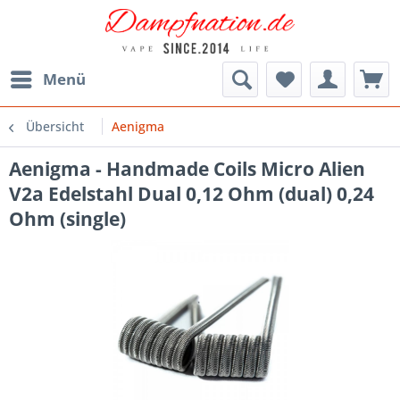
Menü
Übersicht
Aenigma
Aenigma - Handmade Coils Micro Alien
V2a Edelstahl Dual 0,12 Ohm (dual) 0,24
Ohm (single)