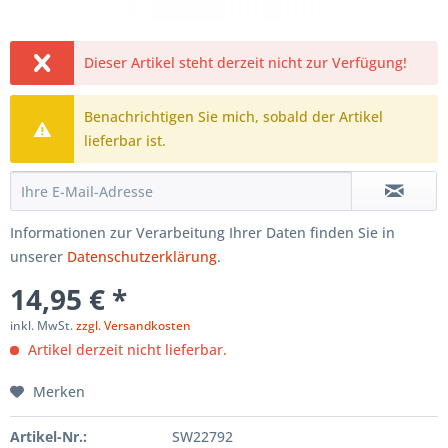
Dieser Artikel steht derzeit nicht zur Verfügung!
Benachrichtigen Sie mich, sobald der Artikel
lieferbar ist.
Informationen zur Verarbeitung Ihrer Daten finden Sie in
unserer
Datenschutzerklärung
.
14,95 € *
inkl. MwSt.
zzgl. Versandkosten
Artikel derzeit nicht lieferbar.
Merken
Artikel-Nr.:
SW22792