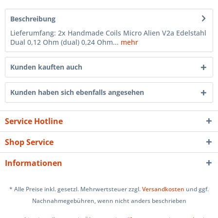
Beschreibung
Lieferumfang: 2x Handmade Coils Micro Alien V2a Edelstahl
Dual 0,12 Ohm (dual) 0,24 Ohm...
mehr
Kunden kauften auch
Kunden haben sich ebenfalls angesehen
Service Hotline
Shop Service
Informationen
* Alle Preise inkl. gesetzl. Mehrwertsteuer zzgl.
Versandkosten
und ggf.
Nachnahmegebühren, wenn nicht anders beschrieben