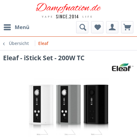
Menü
Übersicht
Eleaf
Eleaf - iStick Set - 200W TC