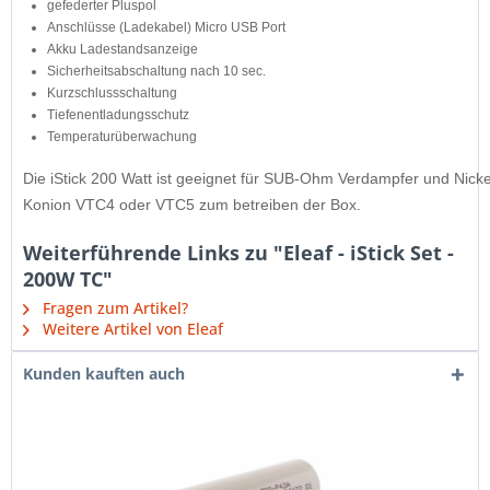
gefederter Pluspol
Anschlüsse (Ladekabel) Micro USB Port
Akku Ladestandsanzeige
Sicherheitsabschaltung nach 10 sec.
Kurzschlussschaltung
Tiefenentladungsschutz
Temperaturüberwachung
Die iStick 200 Watt ist geeignet für SUB-Ohm Verdampfer und Nick
Konion VTC4 oder VTC5 zum betreiben der Box.
Weiterführende Links zu "Eleaf - iStick Set -
200W TC"
Fragen zum Artikel?
Weitere Artikel von Eleaf
Kunden kauften auch