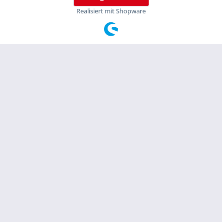
Realisiert mit Shopware