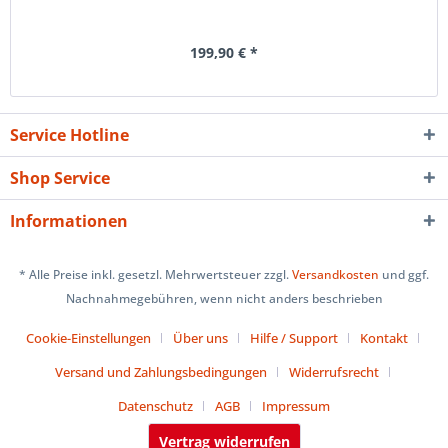
199,90 € *
Service Hotline
Shop Service
Informationen
* Alle Preise inkl. gesetzl. Mehrwertsteuer zzgl.
Versandkosten
und ggf.
Nachnahmegebühren, wenn nicht anders beschrieben
Cookie-Einstellungen
Über uns
Hilfe / Support
Kontakt
Versand und Zahlungsbedingungen
Widerrufsrecht
Datenschutz
AGB
Impressum
Vertrag widerrufen