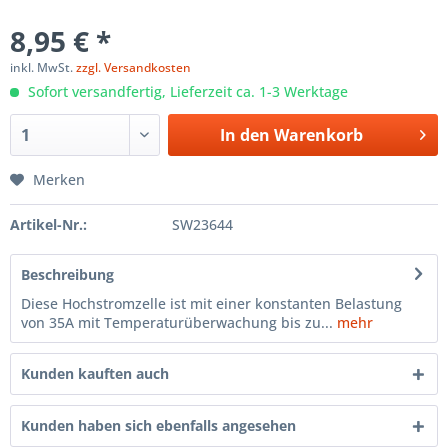
8,95 € *
inkl. MwSt.
zzgl. Versandkosten
Sofort versandfertig, Lieferzeit ca. 1-3 Werktage
In den
Warenkorb
Merken
Artikel-Nr.:
SW23644
Beschreibung
Diese Hochstromzelle ist mit einer konstanten Belastung
von 35A mit Temperaturüberwachung bis zu...
mehr
Kunden kauften auch
Kunden haben sich ebenfalls angesehen