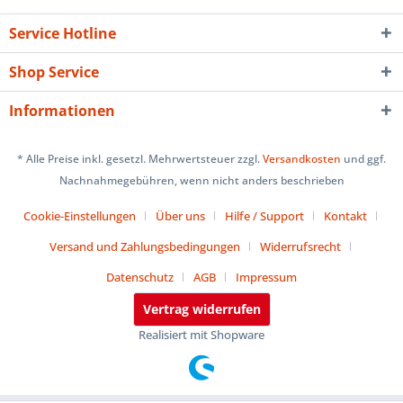
Service Hotline
Shop Service
Informationen
* Alle Preise inkl. gesetzl. Mehrwertsteuer zzgl.
Versandkosten
und ggf.
Nachnahmegebühren, wenn nicht anders beschrieben
Cookie-Einstellungen
Über uns
Hilfe / Support
Kontakt
Versand und Zahlungsbedingungen
Widerrufsrecht
Datenschutz
AGB
Impressum
Vertrag widerrufen
Realisiert mit Shopware