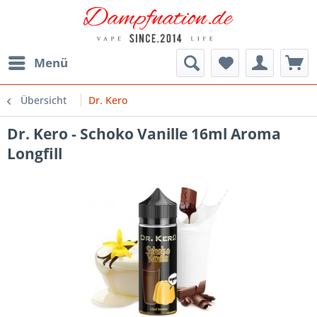
Menü
Übersicht
Dr. Kero
Dr. Kero - Schoko Vanille 16ml Aroma
Longfill