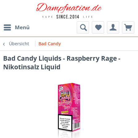
Menü
Übersicht
Bad Candy
Bad Candy Liquids - Raspberry Rage -
Nikotinsalz Liquid