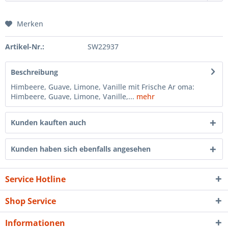
Merken
Artikel-Nr.:
SW22937
Beschreibung
Himbeere, Guave, Limone, Vanille mit Frische Ar oma:
Himbeere, Guave, Limone, Vanille,...
mehr
Kunden kauften auch
Kunden haben sich ebenfalls angesehen
Service Hotline
Shop Service
Informationen