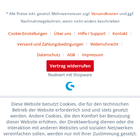
* Alle Preise inkl. gesetzl. Mehrwertsteuer zzgl.
Versandkosten
und ggf.
Nachnahmegebühren, wenn nicht anders beschrieben
Cookie-Einstellungen
Über uns
Hilfe / Support
Kontakt
Versand und Zahlungsbedingungen
Widerrufsrecht
Datenschutz
AGB
Impressum
Vertrag widerrufen
Realisiert mit Shopware
Diese Website benutzt Cookies, die für den technischen
Betrieb der Website erforderlich sind und stets gesetzt
werden. Andere Cookies, die den Komfort bei Benutzung
dieser Website erhöhen, der Direktwerbung dienen oder die
Interaktion mit anderen Websites und sozialen Netzwerken
vereinfachen sollen, werden nur mit Ihrer Zustimmung gesetzt.