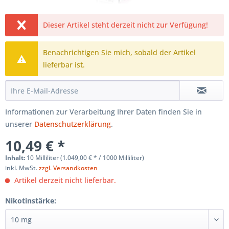
Dieser Artikel steht derzeit nicht zur Verfügung!
Benachrichtigen Sie mich, sobald der Artikel
lieferbar ist.
Informationen zur Verarbeitung Ihrer Daten finden Sie in
unserer
Datenschutzerklärung
.
10,49 € *
Inhalt:
10 Milliliter (1.049,00 € * / 1000 Milliliter)
inkl. MwSt.
zzgl. Versandkosten
Artikel derzeit nicht lieferbar.
Nikotinstärke: