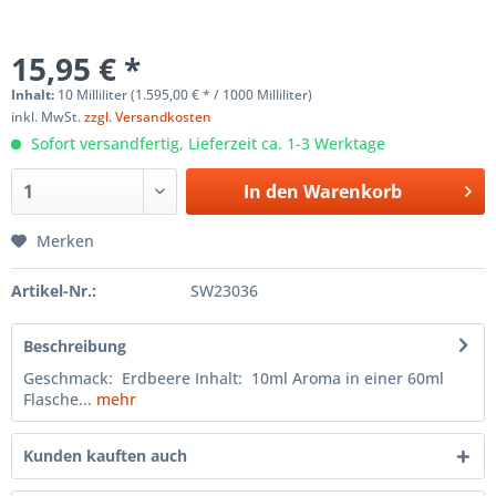
15,95 € *
Inhalt:
10 Milliliter (1.595,00 € * / 1000 Milliliter)
inkl. MwSt.
zzgl. Versandkosten
Sofort versandfertig, Lieferzeit ca. 1-3 Werktage
In den
Warenkorb
Merken
Artikel-Nr.:
SW23036
Beschreibung
Geschmack: Erdbeere Inhalt: 10ml Aroma in einer 60ml
Flasche...
mehr
Kunden kauften auch