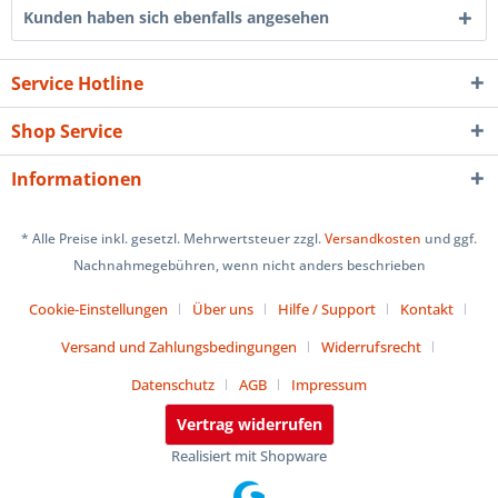
Kunden haben sich ebenfalls angesehen
Service Hotline
Shop Service
Informationen
* Alle Preise inkl. gesetzl. Mehrwertsteuer zzgl.
Versandkosten
und ggf.
Nachnahmegebühren, wenn nicht anders beschrieben
Cookie-Einstellungen
Über uns
Hilfe / Support
Kontakt
Versand und Zahlungsbedingungen
Widerrufsrecht
Datenschutz
AGB
Impressum
Vertrag widerrufen
Realisiert mit Shopware