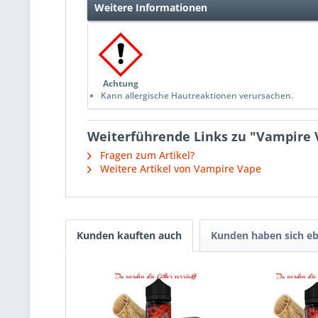
Weitere Informationen
Achtung
Kann allergische Hautreaktionen verursachen.
Weiterführende Links zu "Vampire V
Fragen zum Artikel?
Weitere Artikel von Vampire Vape
Kunden kauften auch
Kunden haben sich eb