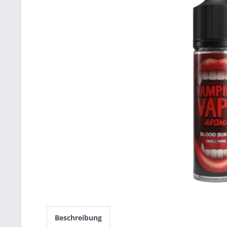
Beschreibung