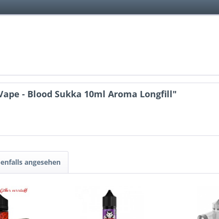
ape - Blood Sukka 10ml Aroma Longfill"
enfalls angesehen