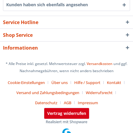
Kunden haben sich ebenfalls angesehen
Service Hotline
Shop Service
Informationen
* Alle Preise inkl. gesetzl. Mehrwertsteuer zzgl.
Versandkosten
und ggf.
Nachnahmegebühren, wenn nicht anders beschrieben
Cookie-Einstellungen
Über uns
Hilfe / Support
Kontakt
Versand und Zahlungsbedingungen
Widerrufsrecht
Datenschutz
AGB
Impressum
Vertrag widerrufen
Realisiert mit Shopware