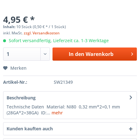
4,95 € *
Inhalt:
10 Stück (0,50 € * / 1 Stück)
inkl. MwSt.
zzgl. Versandkosten
Sofort versandfertig, Lieferzeit ca. 1-3 Werktage
In den
Warenkorb
Merken
Artikel-Nr.:
SW21349
Beschreibung
Technische Daten Material: NI80 0,32 mm*2+0,1 mm
(28GA*2+38GA) ID:...
mehr
Kunden kauften auch