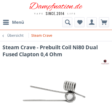
Menü
Übersicht
Steam Crave
Steam Crave - Prebuilt Coil Ni80 Dual
Fused Clapton 0,4 Ohm