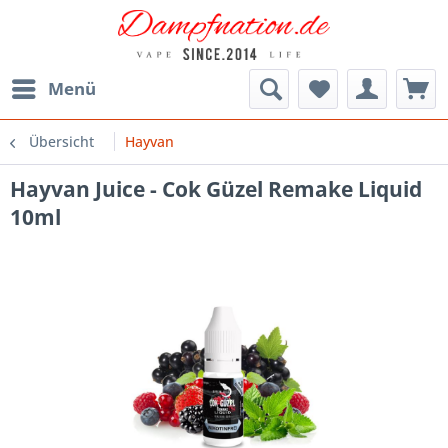
Menü
Übersicht
Hayvan
Hayvan Juice - Cok Güzel Remake Liquid
10ml