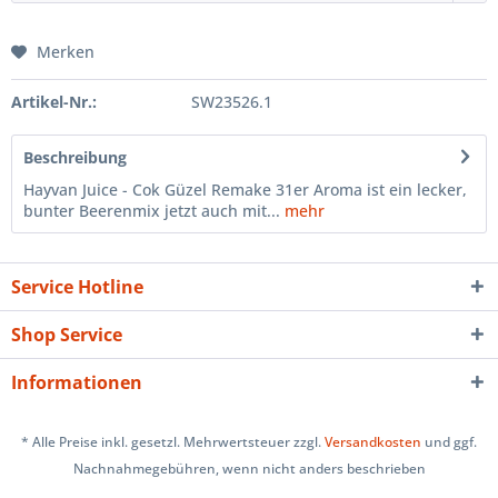
Merken
Artikel-Nr.:
SW23526.1
Beschreibung
Hayvan Juice - Cok Güzel Remake 31er Aroma ist ein lecker,
bunter Beerenmix jetzt auch mit...
mehr
Service Hotline
Shop Service
Informationen
* Alle Preise inkl. gesetzl. Mehrwertsteuer zzgl.
Versandkosten
und ggf.
Nachnahmegebühren, wenn nicht anders beschrieben