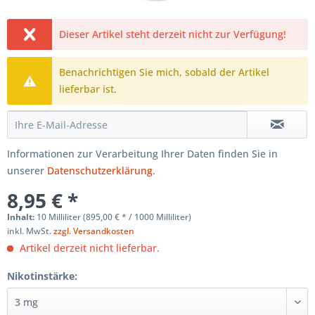
Dieser Artikel steht derzeit nicht zur Verfügung!
Benachrichtigen Sie mich, sobald der Artikel
lieferbar ist.
Informationen zur Verarbeitung Ihrer Daten finden Sie in
unserer
Datenschutzerklärung
.
8,95 € *
Inhalt:
10 Milliliter (895,00 € * / 1000 Milliliter)
inkl. MwSt.
zzgl. Versandkosten
Artikel derzeit nicht lieferbar.
Nikotinstärke: