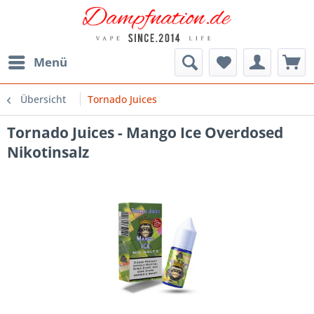
Menü
Übersicht
Tornado Juices
Tornado Juices - Mango Ice Overdosed
Nikotinsalz