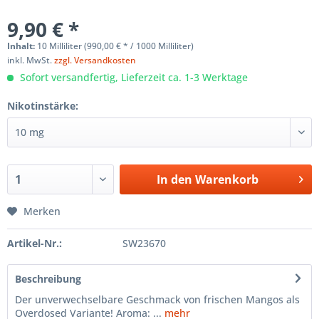
9,90 € *
Inhalt:
10 Milliliter (990,00 € * / 1000 Milliliter)
inkl. MwSt.
zzgl. Versandkosten
Sofort versandfertig, Lieferzeit ca. 1-3 Werktage
Nikotinstärke:
In den
Warenkorb
Merken
Artikel-Nr.:
SW23670
Beschreibung
Der unverwechselbare Geschmack von frischen Mangos als
Overdosed Variante! Aroma: ...
mehr