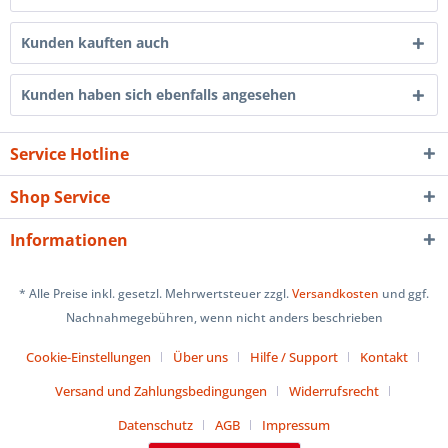
Kunden kauften auch
Kunden haben sich ebenfalls angesehen
Service Hotline
Shop Service
Informationen
* Alle Preise inkl. gesetzl. Mehrwertsteuer zzgl.
Versandkosten
und ggf.
Nachnahmegebühren, wenn nicht anders beschrieben
Cookie-Einstellungen
Über uns
Hilfe / Support
Kontakt
Versand und Zahlungsbedingungen
Widerrufsrecht
Datenschutz
AGB
Impressum