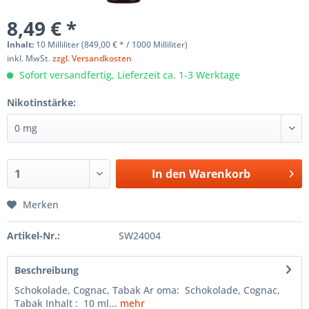
8,49 € *
Inhalt:
10 Milliliter (849,00 € * / 1000 Milliliter)
inkl. MwSt.
zzgl. Versandkosten
Sofort versandfertig, Lieferzeit ca. 1-3 Werktage
Nikotinstärke:
In den
Warenkorb
Merken
Artikel-Nr.:
SW24004
Beschreibung
Schokolade, Cognac, Tabak Ar oma: Schokolade, Cognac,
Tabak Inhalt : 10 ml...
mehr