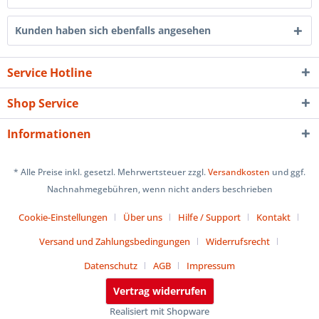
Kunden haben sich ebenfalls angesehen
Service Hotline
Shop Service
Informationen
* Alle Preise inkl. gesetzl. Mehrwertsteuer zzgl.
Versandkosten
und ggf.
Nachnahmegebühren, wenn nicht anders beschrieben
Cookie-Einstellungen
Über uns
Hilfe / Support
Kontakt
Versand und Zahlungsbedingungen
Widerrufsrecht
Datenschutz
AGB
Impressum
Vertrag widerrufen
Realisiert mit Shopware