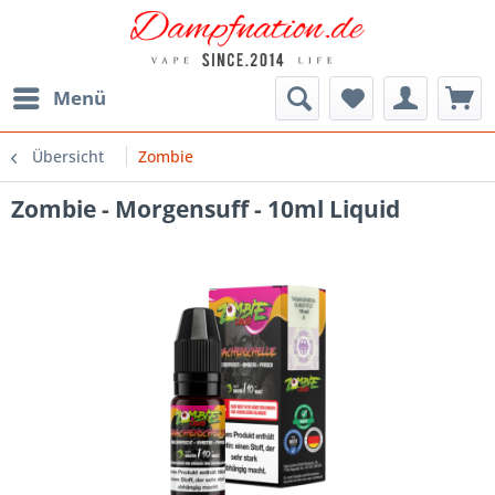
Menü
Übersicht
Zombie
Zombie - Morgensuff - 10ml Liquid