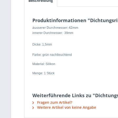
Beschreibung
Produktinformationen "Dichtungsr
äusserer Durchmesser: 42mm
innerer Durchnesser: 39mm
Dicke: 1,5mm
Farbe: grün nachtleuchtend
Material: Silikon
Menge: 1 Stück
Weiterführende Links zu "Dichtung
Fragen zum Artikel?
Weitere Artikel von keine Angabe