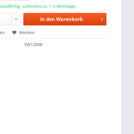
sandfertig, Lieferzeit ca. 1-3 Werktage
In den
Warenkorb
hen
Merken
SW12008