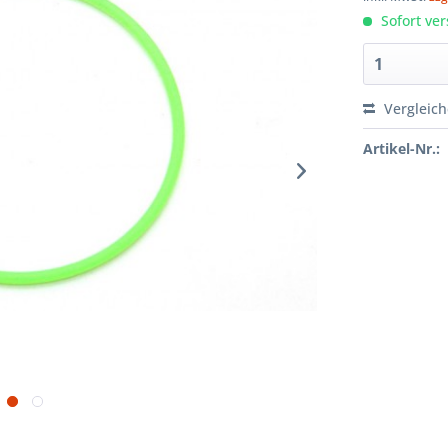
Sofort ver
Vergleic
Artikel-Nr.: