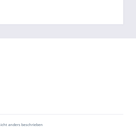
cht anders beschrieben