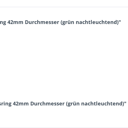
ing 42mm Durchmesser (grün nachtleuchtend)"
sring 42mm Durchmesser (grün nachtleuchtend)"