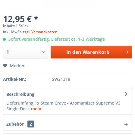
12,95 € *
Inhalt:
1 Stück
inkl. MwSt.
zzgl. Versandkosten
Sofort versandfertig, Lieferzeit ca. 1-3 Werktage
In den
Warenkorb
Merken
Artikel-Nr.:
SW21318
Beschreibung
Lieferumfang 1x Steam Crave - Aromamizer Supreme V3
Single Deck
mehr
Zubehör
2