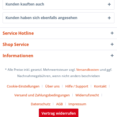
Kunden kauften auch
Kunden haben sich ebenfalls angesehen
Service Hotline
Shop Service
Informationen
* Alle Preise inkl. gesetzl. Mehrwertsteuer zzgl.
Versandkosten
und ggf.
Nachnahmegebühren, wenn nicht anders beschrieben
Cookie-Einstellungen
Über uns
Hilfe / Support
Kontakt
Versand und Zahlungsbedingungen
Widerrufsrecht
Datenschutz
AGB
Impressum
Vertrag widerrufen