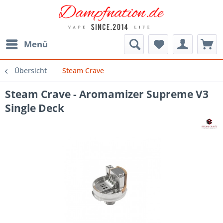
Menü
Übersicht
Steam Crave
Steam Crave - Aromamizer Supreme V3
Single Deck