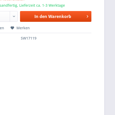
sandfertig, Lieferzeit ca. 1-3 Werktage
In den
Warenkorb
hen
Merken
SW17119