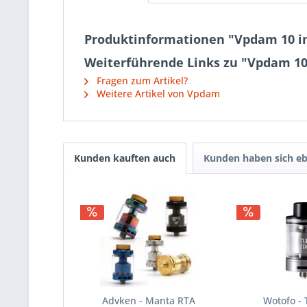
Produktinformationen "Vpdam 10 in 
Weiterführende Links zu "Vpdam 10 i
Fragen zum Artikel?
Weitere Artikel von Vpdam
Kunden kauften auch
Kunden haben sich eb
Advken - Manta RTA
Wotofo - 