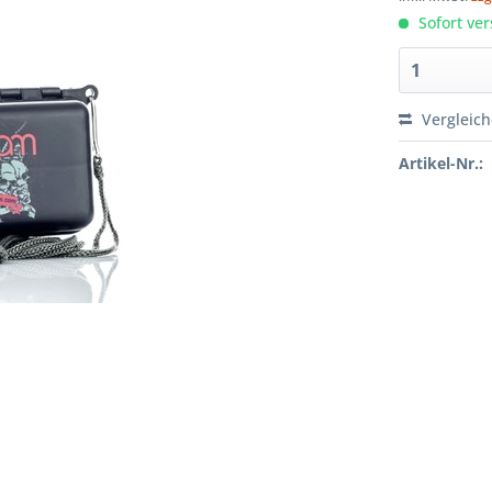
Sofort ver
Vergleic
Artikel-Nr.: