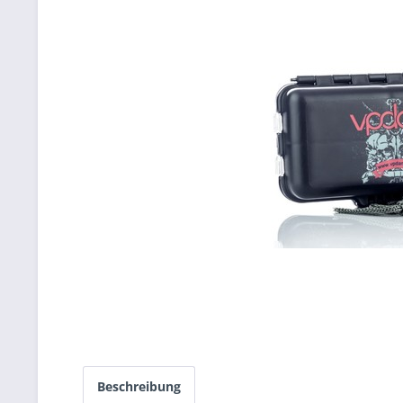
Beschreibung