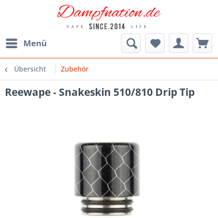
Menü
Übersicht
Zubehör
Reewape - Snakeskin 510/810 Drip Tip