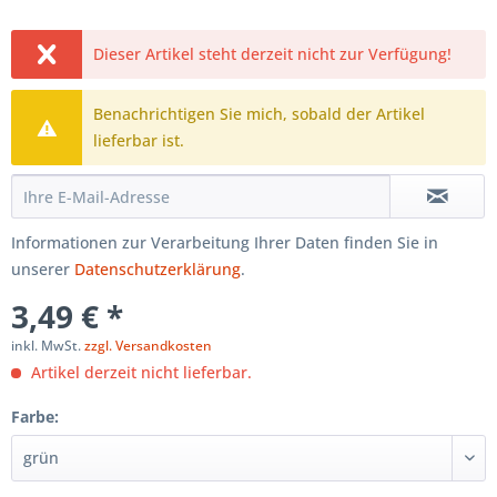
Dieser Artikel steht derzeit nicht zur Verfügung!
Benachrichtigen Sie mich, sobald der Artikel
lieferbar ist.
Informationen zur Verarbeitung Ihrer Daten finden Sie in
unserer
Datenschutzerklärung
.
3,49 € *
inkl. MwSt.
zzgl. Versandkosten
Artikel derzeit nicht lieferbar.
Farbe: