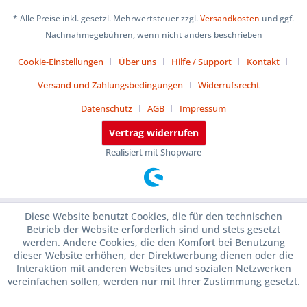
* Alle Preise inkl. gesetzl. Mehrwertsteuer zzgl.
Versandkosten
und ggf.
Nachnahmegebühren, wenn nicht anders beschrieben
Cookie-Einstellungen
Über uns
Hilfe / Support
Kontakt
Versand und Zahlungsbedingungen
Widerrufsrecht
Datenschutz
AGB
Impressum
Vertrag widerrufen
Realisiert mit Shopware
Diese Website benutzt Cookies, die für den technischen
Betrieb der Website erforderlich sind und stets gesetzt
werden. Andere Cookies, die den Komfort bei Benutzung
dieser Website erhöhen, der Direktwerbung dienen oder die
Interaktion mit anderen Websites und sozialen Netzwerken
vereinfachen sollen, werden nur mit Ihrer Zustimmung gesetzt.