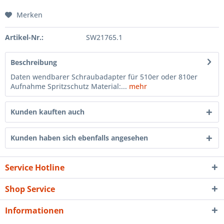
Merken
Artikel-Nr.:
SW21765.1
Beschreibung
Daten wendbarer Schraubadapter für 510er oder 810er
Aufnahme Spritzschutz Material:...
mehr
Kunden kauften auch
Kunden haben sich ebenfalls angesehen
Service Hotline
Shop Service
Informationen