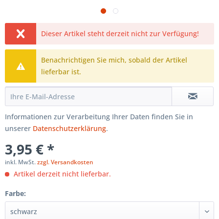
Dieser Artikel steht derzeit nicht zur Verfügung!
Benachrichtigen Sie mich, sobald der Artikel
lieferbar ist.
Informationen zur Verarbeitung Ihrer Daten finden Sie in
unserer
Datenschutzerklärung
.
3,95 € *
inkl. MwSt.
zzgl. Versandkosten
Artikel derzeit nicht lieferbar.
Farbe: