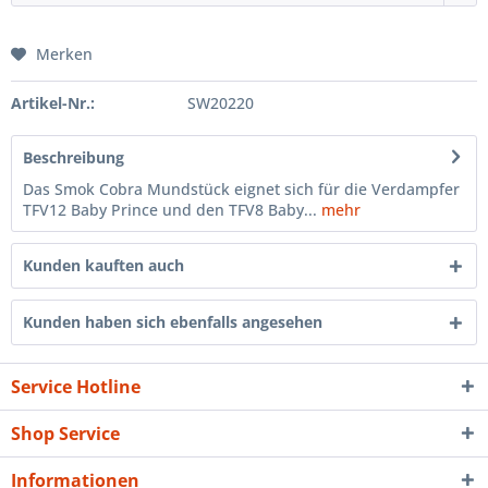
Merken
Artikel-Nr.:
SW20220
Beschreibung
Das Smok Cobra Mundstück eignet sich für die Verdampfer
TFV12 Baby Prince und den TFV8 Baby...
mehr
Kunden kauften auch
Kunden haben sich ebenfalls angesehen
Service Hotline
Shop Service
Informationen