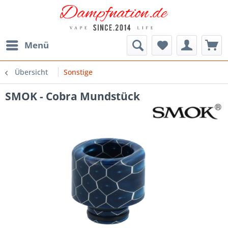
Menü
Übersicht
Sonstige
SMOK - Cobra Mundstück