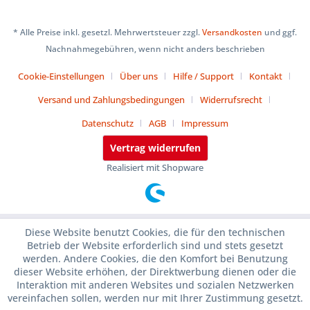
* Alle Preise inkl. gesetzl. Mehrwertsteuer zzgl.
Versandkosten
und ggf.
Nachnahmegebühren, wenn nicht anders beschrieben
Cookie-Einstellungen
Über uns
Hilfe / Support
Kontakt
Versand und Zahlungsbedingungen
Widerrufsrecht
Datenschutz
AGB
Impressum
Vertrag widerrufen
Realisiert mit Shopware
Diese Website benutzt Cookies, die für den technischen
Betrieb der Website erforderlich sind und stets gesetzt
werden. Andere Cookies, die den Komfort bei Benutzung
dieser Website erhöhen, der Direktwerbung dienen oder die
Interaktion mit anderen Websites und sozialen Netzwerken
vereinfachen sollen, werden nur mit Ihrer Zustimmung gesetzt.