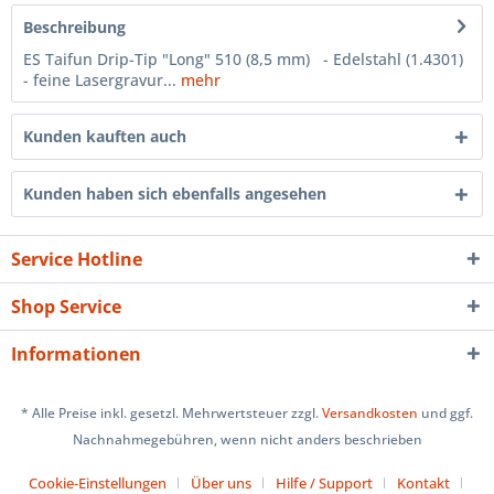
Beschreibung
ES Taifun Drip-Tip "Long" 510 (8,5 mm) - Edelstahl (1.4301)
- feine Lasergravur...
mehr
Kunden kauften auch
Kunden haben sich ebenfalls angesehen
Service Hotline
Shop Service
Informationen
* Alle Preise inkl. gesetzl. Mehrwertsteuer zzgl.
Versandkosten
und ggf.
Nachnahmegebühren, wenn nicht anders beschrieben
Cookie-Einstellungen
Über uns
Hilfe / Support
Kontakt