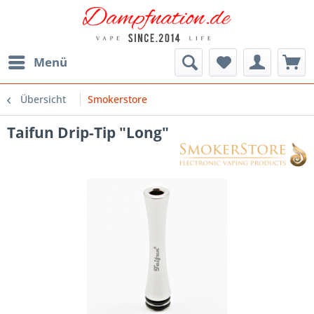
Menü
Übersicht
Smokerstore
Taifun Drip-Tip "Long"