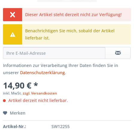
Dieser Artikel steht derzeit nicht zur Verfügung!
Benachrichtigen Sie mich, sobald der Artikel
lieferbar ist.
Informationen zur Verarbeitung Ihrer Daten finden Sie in
unserer
Datenschutzerklärung
.
14,90 € *
inkl. MwSt.
zzgl. Versandkosten
Artikel derzeit nicht lieferbar.
Merken
Artikel-Nr.:
SW12255