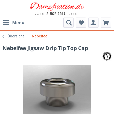
Menü
Übersicht
Nebelfee
Nebelfee Jigsaw Drip Tip Top Cap