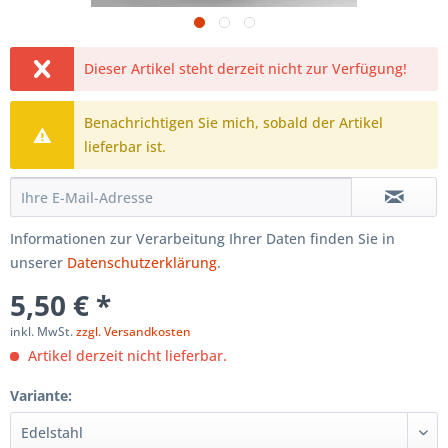
Dieser Artikel steht derzeit nicht zur Verfügung!
Benachrichtigen Sie mich, sobald der Artikel
lieferbar ist.
Informationen zur Verarbeitung Ihrer Daten finden Sie in
unserer
Datenschutzerklärung
.
5,50 € *
inkl. MwSt.
zzgl. Versandkosten
Artikel derzeit nicht lieferbar.
Variante: