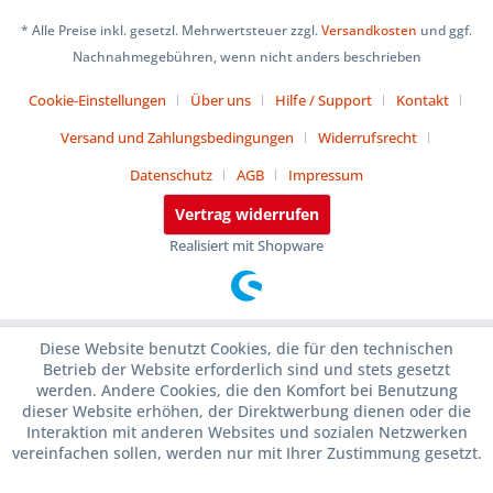
* Alle Preise inkl. gesetzl. Mehrwertsteuer zzgl.
Versandkosten
und ggf.
Nachnahmegebühren, wenn nicht anders beschrieben
Cookie-Einstellungen
Über uns
Hilfe / Support
Kontakt
Versand und Zahlungsbedingungen
Widerrufsrecht
Datenschutz
AGB
Impressum
Vertrag widerrufen
Realisiert mit Shopware
Diese Website benutzt Cookies, die für den technischen
Betrieb der Website erforderlich sind und stets gesetzt
werden. Andere Cookies, die den Komfort bei Benutzung
dieser Website erhöhen, der Direktwerbung dienen oder die
Interaktion mit anderen Websites und sozialen Netzwerken
vereinfachen sollen, werden nur mit Ihrer Zustimmung gesetzt.