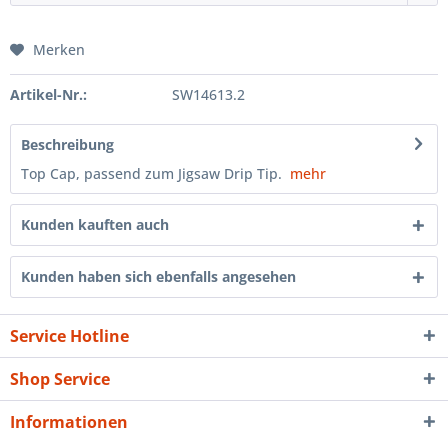
Merken
Artikel-Nr.:
SW14613.2
Beschreibung
Top Cap, passend zum Jigsaw Drip Tip.
mehr
Kunden kauften auch
Kunden haben sich ebenfalls angesehen
Service Hotline
Shop Service
Informationen