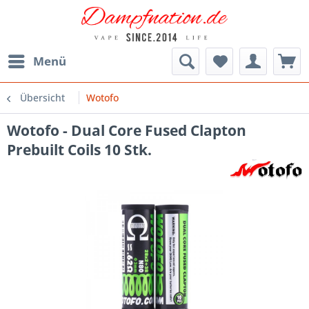
Menü
Übersicht
Wotofo
Wotofo - Dual Core Fused Clapton
Prebuilt Coils 10 Stk.