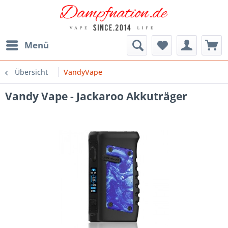
Menü
Übersicht
VandyVape
Vandy Vape - Jackaroo Akkuträger