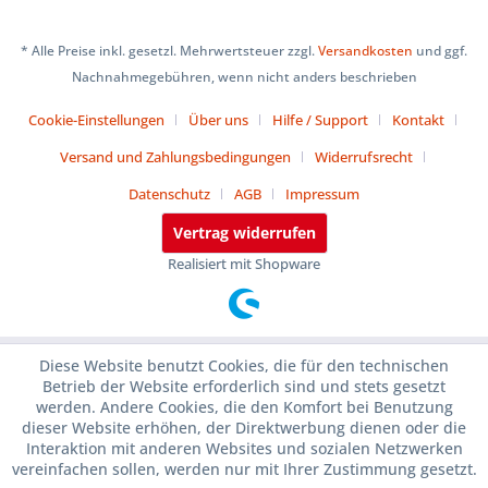
* Alle Preise inkl. gesetzl. Mehrwertsteuer zzgl.
Versandkosten
und ggf.
Nachnahmegebühren, wenn nicht anders beschrieben
Cookie-Einstellungen
Über uns
Hilfe / Support
Kontakt
Versand und Zahlungsbedingungen
Widerrufsrecht
Datenschutz
AGB
Impressum
Vertrag widerrufen
Realisiert mit Shopware
Diese Website benutzt Cookies, die für den technischen
Betrieb der Website erforderlich sind und stets gesetzt
werden. Andere Cookies, die den Komfort bei Benutzung
dieser Website erhöhen, der Direktwerbung dienen oder die
Interaktion mit anderen Websites und sozialen Netzwerken
vereinfachen sollen, werden nur mit Ihrer Zustimmung gesetzt.