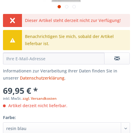
Dieser Artikel steht derzeit nicht zur Verfügung!
Benachrichtigen Sie mich, sobald der Artikel
lieferbar ist.
Informationen zur Verarbeitung Ihrer Daten finden Sie in
unserer
Datenschutzerklärung
.
69,95 € *
inkl. MwSt.
zzgl. Versandkosten
Artikel derzeit nicht lieferbar.
Farbe: