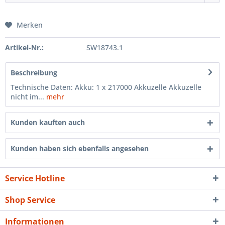
Merken
Artikel-Nr.:
SW18743.1
Beschreibung
Technische Daten: Akku: 1 x 217000 Akkuzelle Akkuzelle
nicht im...
mehr
Kunden kauften auch
Kunden haben sich ebenfalls angesehen
Service Hotline
Shop Service
Informationen