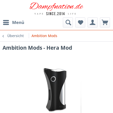
Menü
Übersicht
Ambition Mods
Ambition Mods - Hera Mod