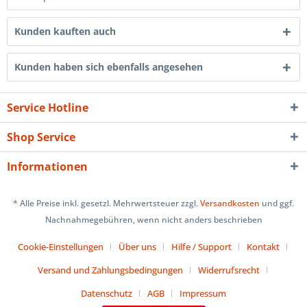
Kunden kauften auch
Kunden haben sich ebenfalls angesehen
Service Hotline
Shop Service
Informationen
* Alle Preise inkl. gesetzl. Mehrwertsteuer zzgl.
Versandkosten
und ggf.
Nachnahmegebühren, wenn nicht anders beschrieben
Cookie-Einstellungen
Über uns
Hilfe / Support
Kontakt
Versand und Zahlungsbedingungen
Widerrufsrecht
Datenschutz
AGB
Impressum