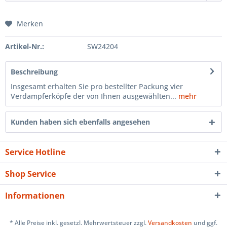
Merken
Artikel-Nr.:
SW24204
Beschreibung
Insgesamt erhalten Sie pro bestellter Packung vier
Verdampferköpfe der von Ihnen ausgewählten...
mehr
Kunden haben sich ebenfalls angesehen
Service Hotline
Shop Service
Informationen
* Alle Preise inkl. gesetzl. Mehrwertsteuer zzgl.
Versandkosten
und ggf.