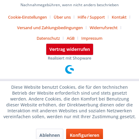
Nachnahmegebühren, wenn nicht anders beschrieben
Cookie-Einstellungen
Über uns
Hilfe / Support
Kontakt
Versand und Zahlungsbedingungen
Widerrufsrecht
Datenschutz
AGB
Impressum
Vertrag widerrufen
Realisiert mit Shopware
Diese Website benutzt Cookies, die für den technischen
Betrieb der Website erforderlich sind und stets gesetzt
werden. Andere Cookies, die den Komfort bei Benutzung
dieser Website erhöhen, der Direktwerbung dienen oder die
Interaktion mit anderen Websites und sozialen Netzwerken
vereinfachen sollen, werden nur mit Ihrer Zustimmung gesetzt.
Ablehnen
Konfigurieren