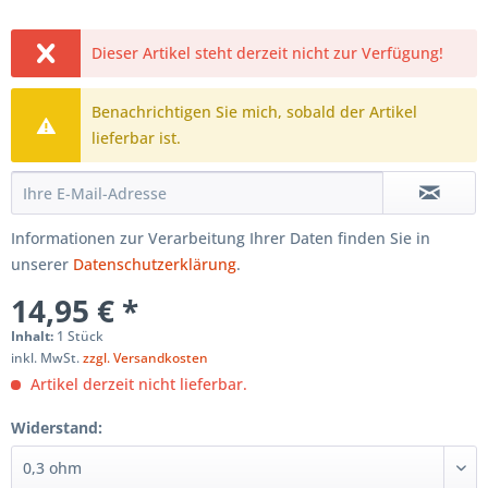
Dieser Artikel steht derzeit nicht zur Verfügung!
Benachrichtigen Sie mich, sobald der Artikel
lieferbar ist.
Informationen zur Verarbeitung Ihrer Daten finden Sie in
unserer
Datenschutzerklärung
.
14,95 € *
Inhalt:
1 Stück
inkl. MwSt.
zzgl. Versandkosten
Artikel derzeit nicht lieferbar.
Widerstand: