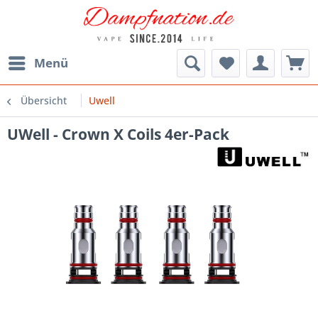
Menü
Übersicht
Uwell
UWell - Crown X Coils 4er-Pack