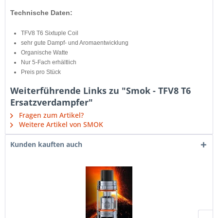
Technische Daten:
​TFV8 T6 Sixtuple Coil
sehr gute Dampf- und Aromaentwicklung
Organische Watte
Nur 5-Fach erhältlich
Preis pro Stück
Weiterführende Links zu "Smok - TFV8 T6
Ersatzverdampfer"
Fragen zum Artikel?
Weitere Artikel von SMOK
Kunden kauften auch