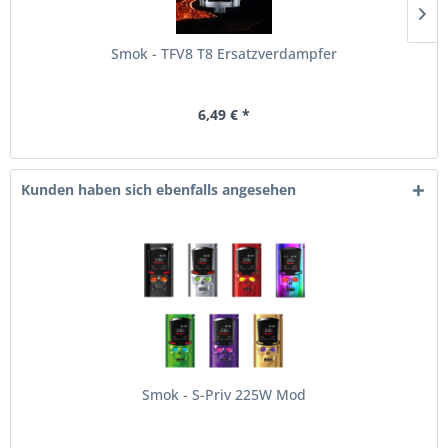
Smok - TFV8 T8 Ersatzverdampfer
6,49 € *
Kunden haben sich ebenfalls angesehen
Smok - S-Priv 225W Mod