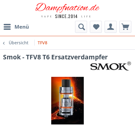
Menü
Übersicht
TFV8
Smok - TFV8 T6 Ersatzverdampfer