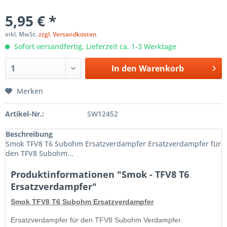
5,95 € *
inkl. MwSt.
zzgl. Versandkosten
Sofort versandfertig, Lieferzeit ca. 1-3 Werktage
In den
Warenkorb
Merken
Artikel-Nr.:
SW12452
Beschreibung
Smok TFV8 T6 Subohm Ersatzverdampfer Ersatzverdampfer für
den TFV8 Subohm...
Produktinformationen "Smok - TFV8 T6
Ersatzverdampfer"
Smok TFV8 T6 Subohm Ersatzverdampfer
Ersatzverdampfer für den TFV8 Subohm Verdampfer.