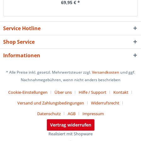
69,95 € *
Service Hotline
Shop Service
Informationen
* Alle Preise inkl. gesetzl. Mehrwertsteuer zzgl.
Versandkosten
und ggf.
Nachnahmegebühren, wenn nicht anders beschrieben
Cookie-Einstellungen
Über uns
Hilfe / Support
Kontakt
Versand und Zahlungsbedingungen
Widerrufsrecht
Datenschutz
AGB
Impressum
Vertrag widerrufen
Realisiert mit Shopware