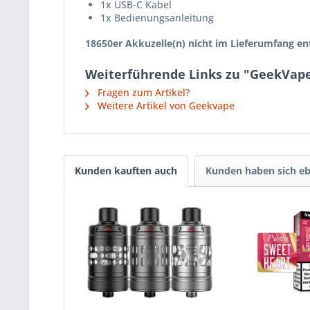
1x USB-C Kabel
1x Bedienungsanleitung
18650er Akkuzelle(n) nicht im Lieferumfang en
Weiterführende Links zu "GeekVape 
Fragen zum Artikel?
Weitere Artikel von Geekvape
Kunden kauften auch
Kunden haben sich eb