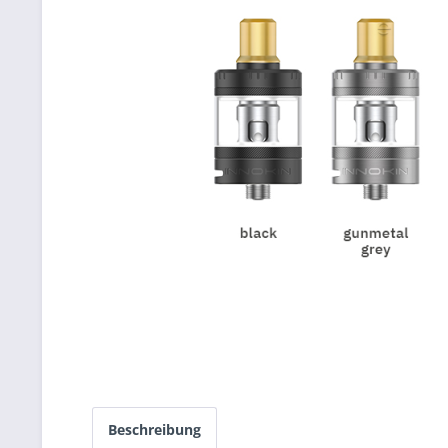
Beschreibung