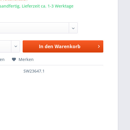
sandfertig, Lieferzeit ca. 1-3 Werktage
In den
Warenkorb
hen
Merken
SW23647.1