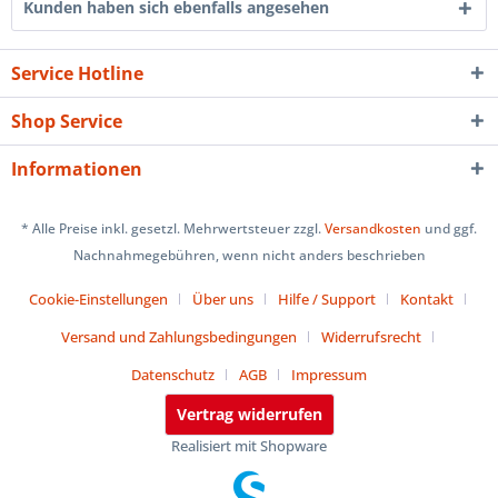
Kunden haben sich ebenfalls angesehen
Service Hotline
Shop Service
Informationen
* Alle Preise inkl. gesetzl. Mehrwertsteuer zzgl.
Versandkosten
und ggf.
Nachnahmegebühren, wenn nicht anders beschrieben
Cookie-Einstellungen
Über uns
Hilfe / Support
Kontakt
Versand und Zahlungsbedingungen
Widerrufsrecht
Datenschutz
AGB
Impressum
Vertrag widerrufen
Realisiert mit Shopware