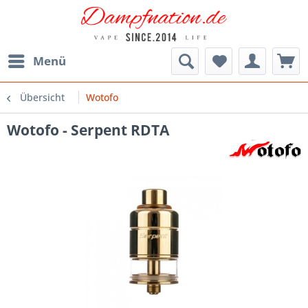
Menü
Übersicht
Wotofo
Wotofo - Serpent RDTA