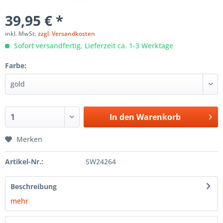
39,95 € *
inkl. MwSt.
zzgl. Versandkosten
Sofort versandfertig, Lieferzeit ca. 1-3 Werktage
Farbe:
In den
Warenkorb
Merken
Artikel-Nr.:
SW24264
Beschreibung
mehr